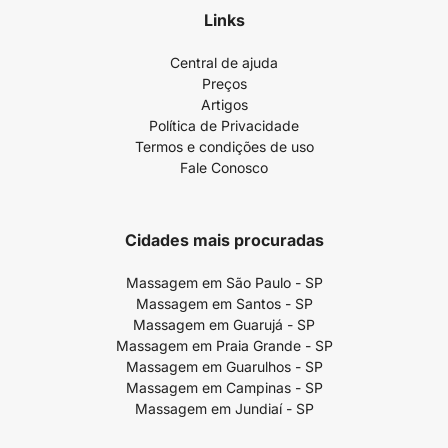
Links
Central de ajuda
Preços
Artigos
Política de Privacidade
Termos e condições de uso
Fale Conosco
Cidades mais procuradas
Massagem em São Paulo - SP
Massagem em Santos - SP
Massagem em Guarujá - SP
Massagem em Praia Grande - SP
Massagem em Guarulhos - SP
Massagem em Campinas - SP
Massagem em Jundiaí - SP