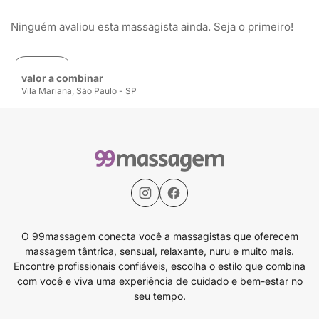
Ninguém avaliou esta massagista ainda. Seja o primeiro!
Avaliar
valor a combinar
Vila Mariana, São Paulo - SP
O 99massagem conecta você a massagistas que oferecem
massagem tântrica, sensual, relaxante, nuru e muito mais.
Encontre profissionais confiáveis, escolha o estilo que combina
com você e viva uma experiência de cuidado e bem-estar no
seu tempo.