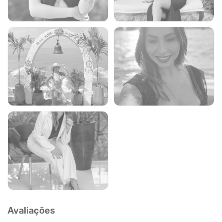
Avaliações