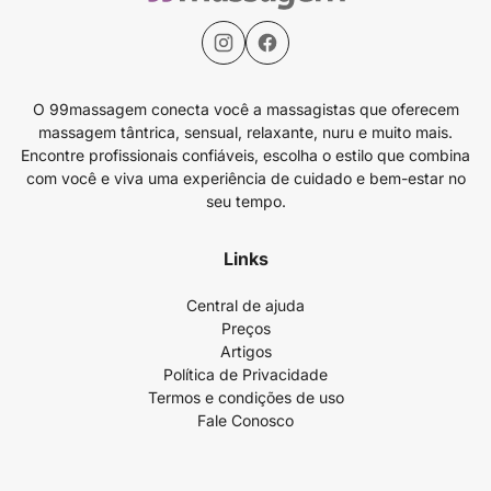
O 99massagem conecta você a massagistas que oferecem
massagem tântrica, sensual, relaxante, nuru e muito mais.
Encontre profissionais confiáveis, escolha o estilo que combina
com você e viva uma experiência de cuidado e bem-estar no
seu tempo.
Links
Central de ajuda
Preços
Artigos
Política de Privacidade
Termos e condições de uso
Fale Conosco