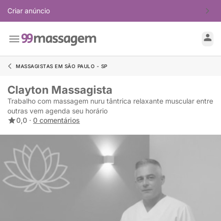
Criar anúncio
MASSAGISTAS EM SÃO PAULO - SP
Clayton Massagista
Trabalho com massagem nuru tântrica relaxante muscular entre
outras vem agenda seu horário
0,0 ·
0 comentários