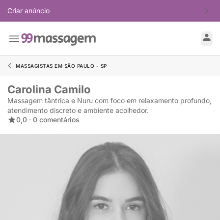
Criar anúncio
MASSAGISTAS EM SÃO PAULO - SP
Carolina Camilo
Massagem tântrica e Nuru com foco em relaxamento profundo,
atendimento discreto e ambiente acolhedor.
0,0 ·
0 comentários