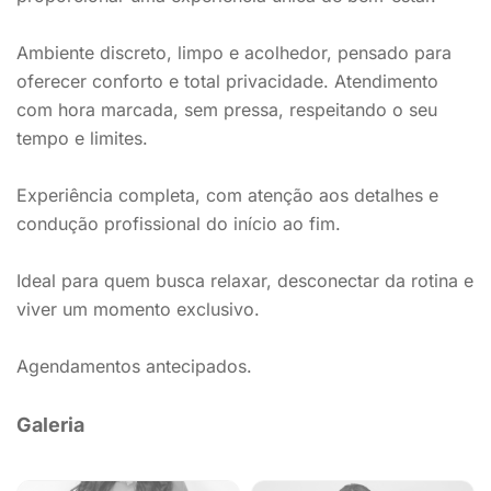
Ambiente discreto, limpo e acolhedor, pensado para
oferecer conforto e total privacidade. Atendimento
com hora marcada, sem pressa, respeitando o seu
tempo e limites.
Experiência completa, com atenção aos detalhes e
condução profissional do início ao fim.
Ideal para quem busca relaxar, desconectar da rotina e
viver um momento exclusivo.
Agendamentos antecipados.
Galeria