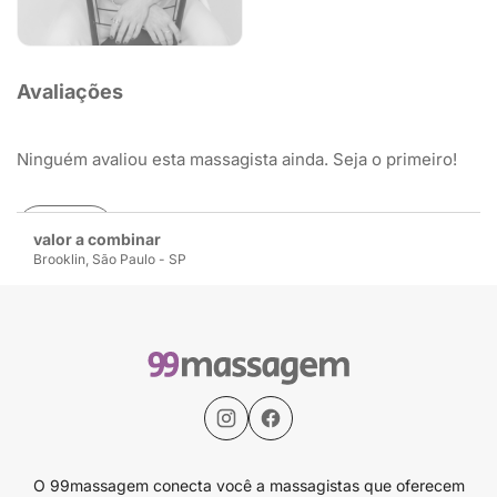
Avaliações
Ninguém avaliou esta massagista ainda. Seja o primeiro!
Avaliar
valor a combinar
Brooklin, São Paulo - SP
O 99massagem conecta você a massagistas que oferecem