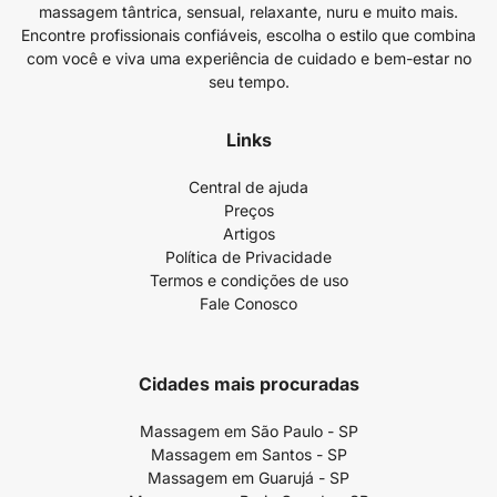
massagem tântrica, sensual, relaxante, nuru e muito mais.
Encontre profissionais confiáveis, escolha o estilo que combina
com você e viva uma experiência de cuidado e bem-estar no
seu tempo.
Links
Central de ajuda
Preços
Artigos
Política de Privacidade
Termos e condições de uso
Fale Conosco
Cidades mais procuradas
Massagem em São Paulo - SP
Massagem em Santos - SP
Massagem em Guarujá - SP