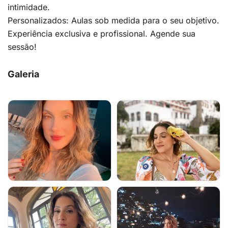
intimidade.
Personalizados: Aulas sob medida para o seu objetivo.
Experiência exclusiva e profissional. Agende sua
sessão!
Galeria