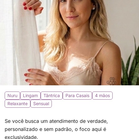
Nuru
Lingam
Tântrica
Para Casais
4 mãos
Relaxante
Sensual
Se você busca um atendimento de verdade,
personalizado e sem padrão, o foco aqui é
exclusividade.