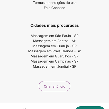
Termos e condições de uso
Fale Conosco
Cidades mais procuradas
Massagem em São Paulo - SP
Massagem em Santos - SP
Massagem em Guarujá - SP
Massagem em Praia Grande - SP
Massagem em Guarulhos - SP
Massagem em Campinas - SP
Massagem em Jundiaí - SP
Criar anúncio
Copyright ©2026 99massagem.com.br - 99Massagem Publicidade e