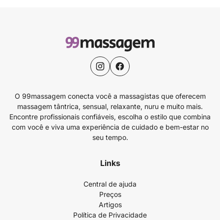
O 99massagem conecta você a massagistas que oferecem
massagem tântrica, sensual, relaxante, nuru e muito mais.
Encontre profissionais confiáveis, escolha o estilo que combina
com você e viva uma experiência de cuidado e bem-estar no
seu tempo.
Links
Central de ajuda
Preços
Artigos
Política de Privacidade