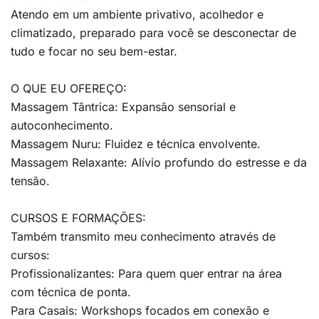
Atendo em um ambiente privativo, acolhedor e
climatizado, preparado para você se desconectar de
tudo e focar no seu bem-estar.
O QUE EU OFEREÇO:
Massagem Tântrica: Expansão sensorial e
autoconhecimento.
Massagem Nuru: Fluidez e técnica envolvente.
Massagem Relaxante: Alívio profundo do estresse e da
tensão.
CURSOS E FORMAÇÕES:
Também transmito meu conhecimento através de
cursos:
Profissionalizantes: Para quem quer entrar na área
com técnica de ponta.
Para Casais: Workshops focados em conexão e