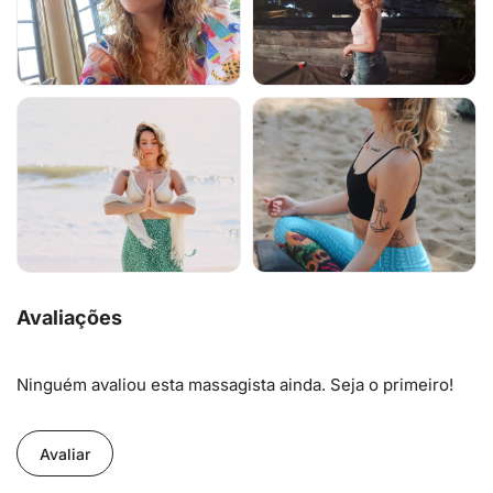
Avaliações
Ninguém avaliou esta massagista ainda. Seja o primeiro!
Avaliar