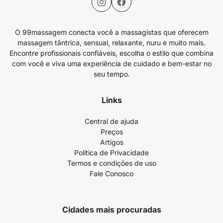
O 99massagem conecta você a massagistas que oferecem
massagem tântrica, sensual, relaxante, nuru e muito mais.
Encontre profissionais confiáveis, escolha o estilo que combina
com você e viva uma experiência de cuidado e bem-estar no
seu tempo.
Links
Central de ajuda
Preços
Artigos
Política de Privacidade
Termos e condições de uso
Fale Conosco
Cidades mais procuradas