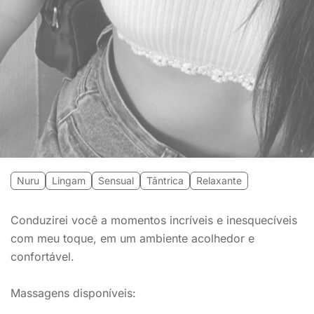
Nuru
Lingam
Sensual
Tântrica
Relaxante
Conduzirei você a momentos incríveis e inesquecíveis
com meu toque, em um ambiente acolhedor e
confortável.
Massagens disponíveis: