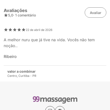
Avaliações
Avaliar
5,0
· 1 comentário
22 de abril de 2026
A melhor nuru que já tive na vida. Vocês não tem
noção..
Ribeiro
valor a combinar
Centro, Curitiba - PR