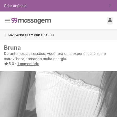
Criar anúncio
MASSAGISTAS EM CURITIBA - PR
Bruna
Durante nossas sessões, você terá uma experiência única e
maravilhosa, trocando muita energia.
5,0 ·
1 comentário