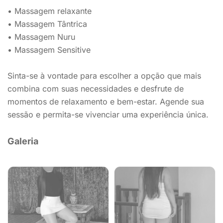
• Massagem relaxante
• Massagem Tântrica
• Massagem Nuru
• Massagem Sensitive
Sinta-se à vontade para escolher a opção que mais
combina com suas necessidades e desfrute de
momentos de relaxamento e bem-estar. Agende sua
sessão e permita-se vivenciar uma experiência única.
Galeria