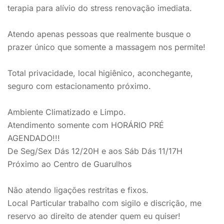
terapia para alívio do stress renovação imediata.
Atendo apenas pessoas que realmente busque o
prazer único que somente a massagem nos permite!
Total privacidade, local higiênico, aconchegante,
seguro com estacionamento próximo.
Ambiente Climatizado e Limpo.
Atendimento somente com HORÁRIO PRÉ
AGENDADO!!!
De Seg/Sex Dás 12/20H e aos Sáb Dás 11/17H
Próximo ao Centro de Guarulhos
Não atendo ligações restritas e fixos.
Local Particular trabalho com sigilo e discrição, me
reservo ao direito de atender quem eu quiser!