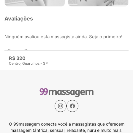
Avaliações
Ninguém avaliou esta massagista ainda. Seja o primeiro!
Avaliar
R$ 320
Centro, Guarulhos - SP
O 99massagem conecta você a massagistas que oferecem
massagem tântrica, sensual, relaxante, nuru e muito mais.