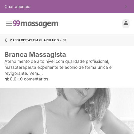
Criar anúncio
MASSAGISTAS EM GUARULHOS - SP
Branca Massagista
Atendimento de alto nível com qualidade profissional,
massoterapeuta experiente te acolho de forma única e
revigorante. Vem....
0,0 ·
0 comentários