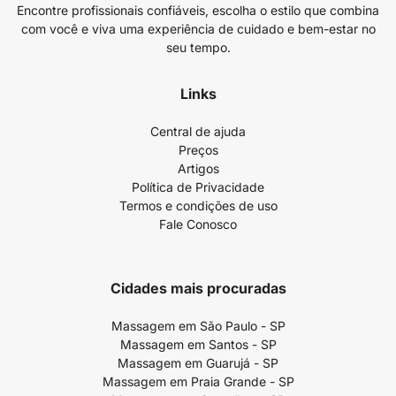
Encontre profissionais confiáveis, escolha o estilo que combina
com você e viva uma experiência de cuidado e bem-estar no
seu tempo.
Links
Central de ajuda
Preços
Artigos
Política de Privacidade
Termos e condições de uso
Fale Conosco
Cidades mais procuradas
Massagem em São Paulo - SP
Massagem em Santos - SP
Massagem em Guarujá - SP
Massagem em Praia Grande - SP