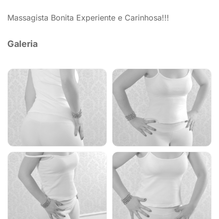
Massagista Bonita Experiente e Carinhosa!!!
Galeria