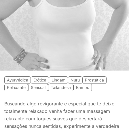
Ayurvédica
Erótica
Lingam
Nuru
Prostática
Relaxante
Sensual
Tailandesa
Bambu
Buscando algo revigorante e especial que te deixe
totalmente relaxado venha fazer uma massagem
relaxante com toques suaves que despertará
sensações nunca sentidas, experimente a verdadeira