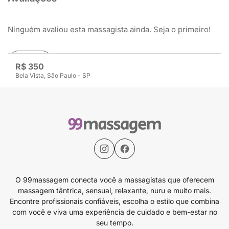
Ninguém avaliou esta massagista ainda. Seja o primeiro!
Avaliar
R$ 350
Bela Vista, São Paulo - SP
O 99massagem conecta você a massagistas que oferecem
massagem tântrica, sensual, relaxante, nuru e muito mais.
Encontre profissionais confiáveis, escolha o estilo que combina
com você e viva uma experiência de cuidado e bem-estar no
seu tempo.