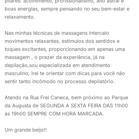
pilares: acolhimento, profissionalismo, alto astral e
boas energias, sempre pensando no seu bem-estar e
relaxamento.
Nas minhas técnicas de massagens intercalo
movimentos relaxantes, estímulos dos sentidos e
toques excitantes, proporcionando em apenas uma
massagem , o prazer da experiência, já na
depilação,sou especializada em atendimento
masculino, irei te orientar com dicas para você não
sentir tanto incômodo no processo depilatório.
Atendo na Rua Frei Caneca, bem próximo ao Parque
da Augusta de SEGUNDA A SEXTA FEIRA DAS 11h00
às 19h00 SEMPRE COM HORA MARCADA.
Um grande beijo!!