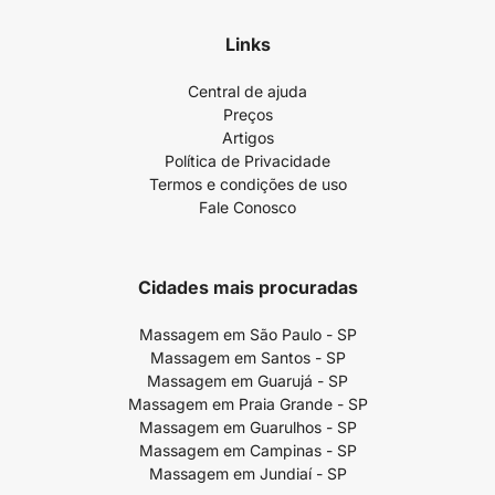
Links
Central de ajuda
Preços
Artigos
Política de Privacidade
Termos e condições de uso
Fale Conosco
Cidades mais procuradas
Massagem em São Paulo - SP
Massagem em Santos - SP
Massagem em Guarujá - SP
Massagem em Praia Grande - SP
Massagem em Guarulhos - SP
Massagem em Campinas - SP
Massagem em Jundiaí - SP