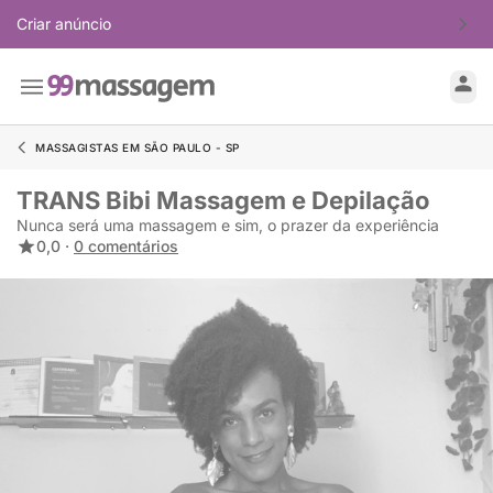
Criar anúncio
MASSAGISTAS EM SÃO PAULO - SP
TRANS Bibi Massagem e Depilação
Nunca será uma massagem e sim, o prazer da experiência
0,0 ·
0 comentários