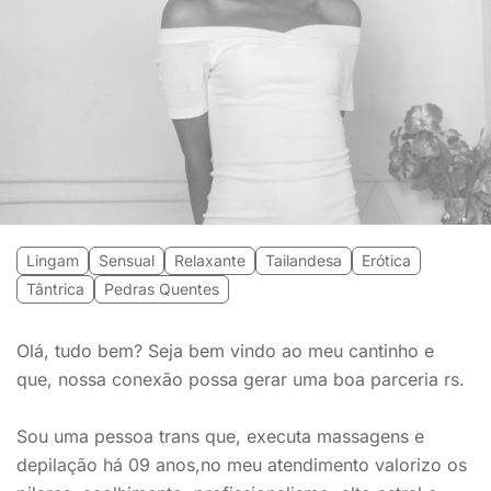
Lingam
Sensual
Relaxante
Tailandesa
Erótica
Tântrica
Pedras Quentes
Olá, tudo bem? Seja bem vindo ao meu cantinho e
que, nossa conexão possa gerar uma boa parceria rs.
Sou uma pessoa trans que, executa massagens e
depilação há 09 anos,no meu atendimento valorizo os