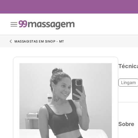
MASSAGISTAS EM SINOP - MT
Técnic
Lingam
Sobre