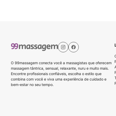
O 99massagem conecta você a massagistas que oferecem
massagem tântrica, sensual, relaxante, nuru e muito mais.
Encontre profissionais confiáveis, escolha o estilo que
combina com você e viva uma experiência de cuidado e
bem-estar no seu tempo.