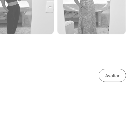
Avaliar