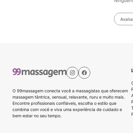
Ninguém 
Avalia
O 99massagem conecta você a massagistas que oferecem
massagem tântrica, sensual, relaxante, nuru e muito mais.
Encontre profissionais confiáveis, escolha o estilo que
combina com você e viva uma experiência de cuidado e
bem-estar no seu tempo.