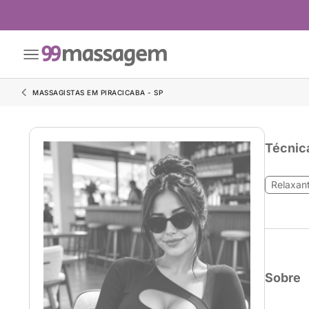
MASSAGISTAS EM PIRACICABA - SP
Técnic
Relaxan
Sobre