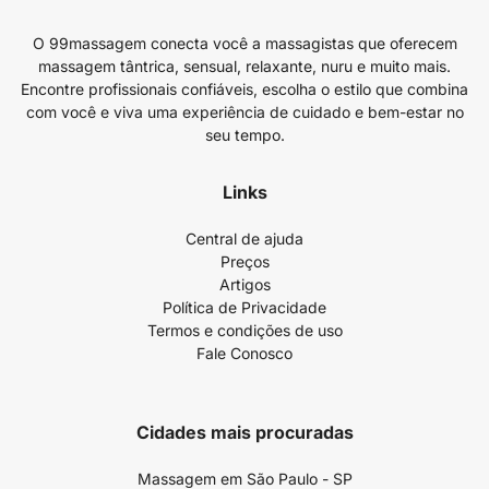
O 99massagem conecta você a massagistas que oferecem
massagem tântrica, sensual, relaxante, nuru e muito mais.
Encontre profissionais confiáveis, escolha o estilo que combina
com você e viva uma experiência de cuidado e bem-estar no
seu tempo.
Links
Central de ajuda
Preços
Artigos
Política de Privacidade
Termos e condições de uso
Fale Conosco
Cidades mais procuradas
Massagem em São Paulo - SP