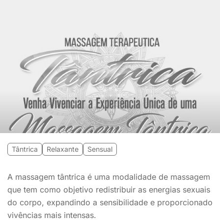
Tântrica
Relaxante
Sensual
A massagem tântrica é uma modalidade de massagem
que tem como objetivo redistribuir as energias sexuais
do corpo, expandindo a sensibilidade e proporcionado
vivências mais intensas.