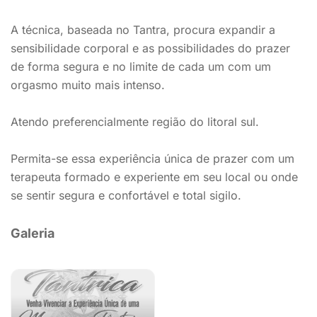
A técnica, baseada no Tantra, procura expandir a
sensibilidade corporal e as possibilidades do prazer
de forma segura e no limite de cada um com um
orgasmo muito mais intenso.
Atendo preferencialmente região do litoral sul.
Permita-se essa experiência única de prazer com um
terapeuta formado e experiente em seu local ou onde
se sentir segura e confortável e total sigilo.
Galeria