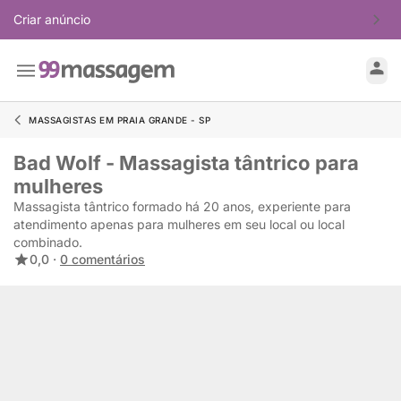
Criar anúncio
MASSAGISTAS EM PRAIA GRANDE - SP
Bad Wolf - Massagista tântrico para
mulheres
Massagista tântrico formado há 20 anos, experiente para
atendimento apenas para mulheres em seu local ou local
combinado.
0,0 ·
0 comentários