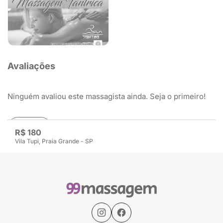
Avaliações
Ninguém avaliou este massagista ainda. Seja o primeiro!
Avaliar
R$ 180
Vila Tupi, Praia Grande - SP