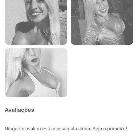
Avaliações
Ninguém avaliou esta massagista ainda. Seja o primeiro!