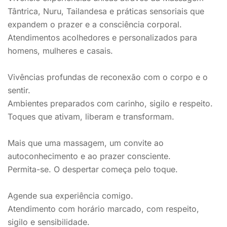
Tântrica, Nuru, Tailandesa e práticas sensoriais que
expandem o prazer e a consciência corporal.
Atendimentos acolhedores e personalizados para
homens, mulheres e casais.
Vivências profundas de reconexão com o corpo e o
sentir.
Ambientes preparados com carinho, sigilo e respeito.
Toques que ativam, liberam e transformam.
Mais que uma massagem, um convite ao
autoconhecimento e ao prazer consciente.
Permita-se. O despertar começa pelo toque.
Agende sua experiência comigo.
Atendimento com horário marcado, com respeito,
sigilo e sensibilidade.