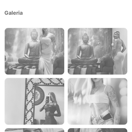
Galeria