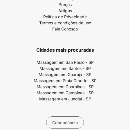
Preços
Artigos
Política de Privacidade
Termos e condições de uso
Fale Conosco
Cidades mais procuradas
Massagem em São Paulo - SP
Massagem em Santos - SP
Massagem em Guarujá - SP
Massagem em Praia Grande - SP
Massagem em Guarulhos - SP
Massagem em Campinas - SP
Massagem em Jundiaí - SP
Criar anúncio