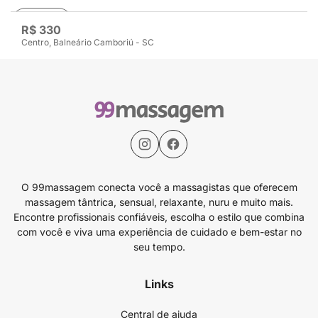
Avaliar
R$ 330
Centro, Balneário Camboriú - SC
O 99massagem conecta você a massagistas que oferecem
massagem tântrica, sensual, relaxante, nuru e muito mais.
Encontre profissionais confiáveis, escolha o estilo que combina
com você e viva uma experiência de cuidado e bem-estar no
seu tempo.
Links
Central de ajuda