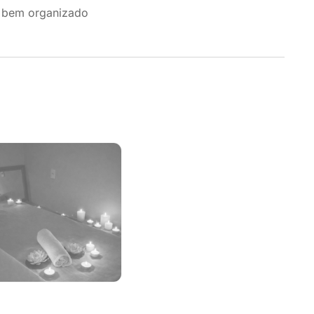
e bem organizado