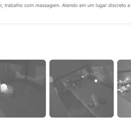
ur, trabalho com massagem. Atendo em um lugar discreto 