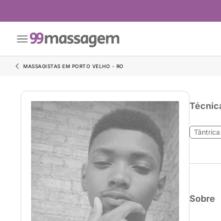
MASSAGISTAS EM PORTO VELHO - RO
Técnic
Tântrica
Sobre