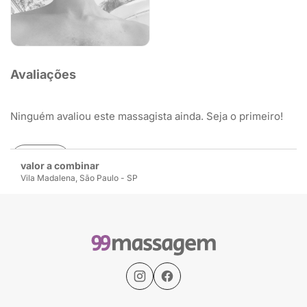
Avaliações
Ninguém avaliou este massagista ainda. Seja o primeiro!
Avaliar
valor a combinar
Vila Madalena, São Paulo - SP