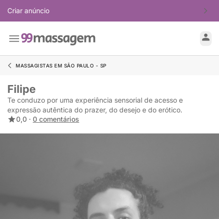
Criar anúncio
MASSAGISTAS EM SÃO PAULO - SP
Filipe
Te conduzo por uma experiência sensorial de acesso e
expressão autêntica do prazer, do desejo e do erótico.
0,0 ·
0 comentários