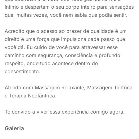
íntimo e despertam o seu corpo inteiro para sensações
que, muitas vezes, você nem sabia que podia sentir.
Acredito que o acesso ao prazer de qualidade é um
direito e uma força que impulsiona cada passo que
você dá. Eu cuido de você para atravessar esse
caminho com segurança, consciência e profundo
respeito, onde tudo acontece dentro do
consentimento.
Atendo com Massagem Relaxante, Massagem Tântrica
e Terapia Neotântrica.
Te convido a viver essa experiência comigo agora.
Galeria