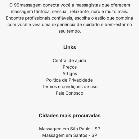
O 99massagem conecta você a massagistas que oferecem
massagem tântrica, sensual, relaxante, nuru e muito mais.
Encontre profissionais confiáveis, escolha o estilo que combina
com você e viva uma experiência de cuidado e bem-estar no
seu tempo.
Links
Central de ajuda
Preços
Artigos
Política de Privacidade
Termos e condições de uso
Fale Conosco
Cidades mais procuradas
Massagem em São Paulo - SP
Massagem em Santos - SP