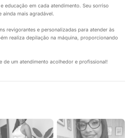
 e educação em cada atendimento. Seu sorriso
e ainda mais agradável.
ns revigorantes e personalizadas para atender às
bém realiza depilação na máquina, proporcionando
 de um atendimento acolhedor e profissional!