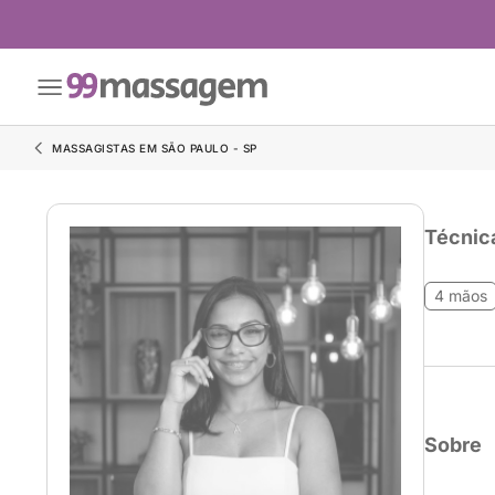
MASSAGISTAS EM SÃO PAULO - SP
Técnic
4 mãos
Sobre