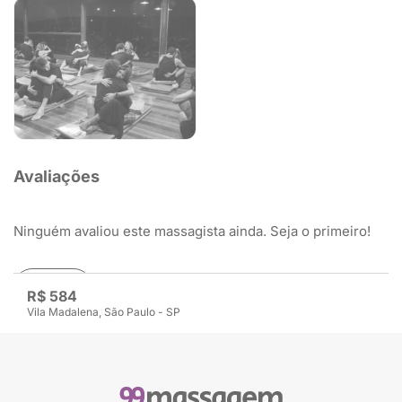
Avaliações
Ninguém avaliou este massagista ainda. Seja o primeiro!
Avaliar
R$ 584
Vila Madalena, São Paulo - SP