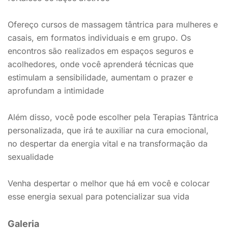
Ofereço cursos de massagem tântrica para mulheres e
casais, em formatos individuais e em grupo. Os
encontros são realizados em espaços seguros e
acolhedores, onde você aprenderá técnicas que
estimulam a sensibilidade, aumentam o prazer e
aprofundam a intimidade
Além disso, você pode escolher pela Terapias Tântrica
personalizada, que irá te auxiliar na cura emocional,
no despertar da energia vital e na transformação da
sexualidade
Venha despertar o melhor que há em você e colocar
esse energia sexual para potencializar sua vida
Galeria