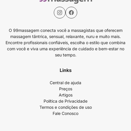
O 99massagem conecta você a massagistas que oferecem
massagem tântrica, sensual, relaxante, nuru e muito mais.
Encontre profissionais confiáveis, escolha o estilo que combina
com você e viva uma experiência de cuidado e bem-estar no
seu tempo.
Links
Central de ajuda
Preços
Artigos
Política de Privacidade
Termos e condições de uso
Fale Conosco