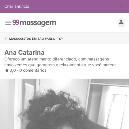
Criar anúncio
MASSAGISTAS EM SÃO PAULO - SP
Ana Catarina
Ofereço um atendimento diferenciado, com massagens
envolventes que garantem o relaxamento que você merece.
0,0 ·
0 comentários