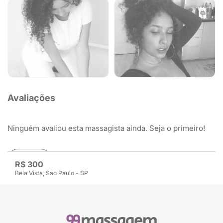
Avaliações
Ninguém avaliou esta massagista ainda. Seja o primeiro!
Avaliar
R$ 300
Bela Vista, São Paulo - SP