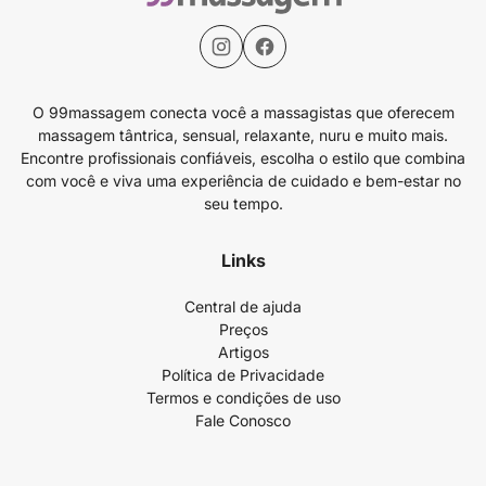
O 99massagem conecta você a massagistas que oferecem
massagem tântrica, sensual, relaxante, nuru e muito mais.
Encontre profissionais confiáveis, escolha o estilo que combina
com você e viva uma experiência de cuidado e bem-estar no
seu tempo.
Links
Central de ajuda
Preços
Artigos
Política de Privacidade
Termos e condições de uso
Fale Conosco