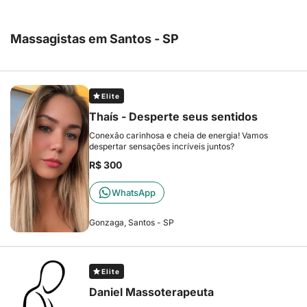
Massagistas em Santos - SP
Elite
Thaís - Desperte seus sentidos
Conexão carinhosa e cheia de energia! Vamos
despertar sensações incríveis juntos?
R$ 300
WhatsApp
Gonzaga, Santos - SP
Elite
Daniel Massoterapeuta