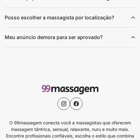
Posso escolher a massagista por localização?
Meu anúncio demora para ser aprovado?
O 99massagem conecta você a massagistas que oferecem
massagem tântrica, sensual, relaxante, nuru e muito mais.
Encontre profissionais confiáveis, escolha o estilo que combina