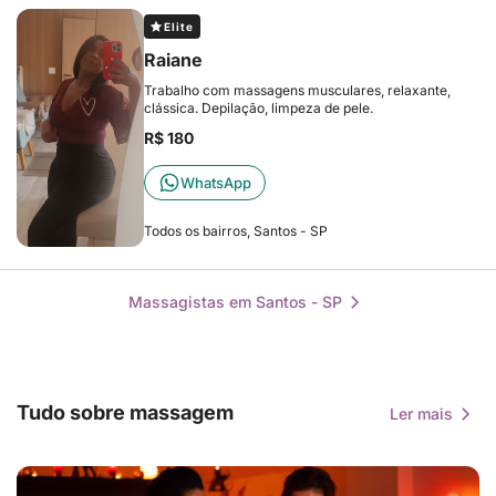
Elite
Raiane
Trabalho com massagens musculares, relaxante,
clássica. Depilação, limpeza de pele.
R$ 180
WhatsApp
Todos os bairros, Santos - SP
Massagistas em Santos - SP
Tudo sobre massagem
Ler mais