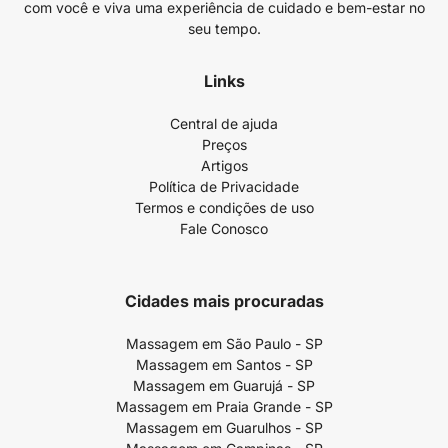
com você e viva uma experiência de cuidado e bem-estar no
seu tempo.
Links
Central de ajuda
Preços
Artigos
Política de Privacidade
Termos e condições de uso
Fale Conosco
Cidades mais procuradas
Massagem em São Paulo - SP
Massagem em Santos - SP
Massagem em Guarujá - SP
Massagem em Praia Grande - SP
Massagem em Guarulhos - SP