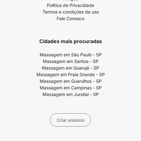
Política de Privacidade
Termos e condições de uso
Fale Conosco
Cidades mais procuradas
Massagem em São Paulo - SP
Massagem em Santos - SP
Massagem em Guarujá - SP
Massagem em Praia Grande - SP
Massagem em Guarulhos - SP
Massagem em Campinas - SP
Massagem em Jundiaí - SP
Criar anúncio