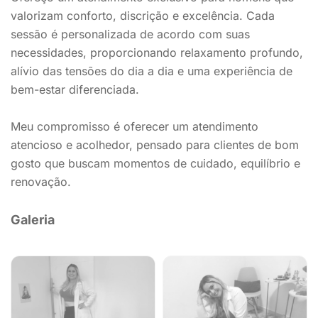
valorizam conforto, discrição e excelência. Cada
sessão é personalizada de acordo com suas
necessidades, proporcionando relaxamento profundo,
alívio das tensões do dia a dia e uma experiência de
bem-estar diferenciada.
Meu compromisso é oferecer um atendimento
atencioso e acolhedor, pensado para clientes de bom
gosto que buscam momentos de cuidado, equilíbrio e
renovação.
Galeria