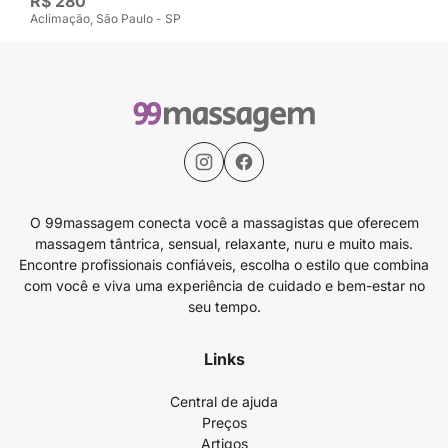
R$ 280
Aclimação, São Paulo - SP
O 99massagem conecta você a massagistas que oferecem
massagem tântrica, sensual, relaxante, nuru e muito mais.
Encontre profissionais confiáveis, escolha o estilo que combina
com você e viva uma experiência de cuidado e bem-estar no
seu tempo.
Links
Central de ajuda
Preços
Artigos