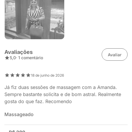
Avaliações
Avaliar
5,0
· 1 comentário
18 de junho de 2026
Já fiz duas sessões de massagem com a Amanda.
Sempre bastante solicita e de bom astral. Realmente
gosta do que faz. Recomendo
Massageado