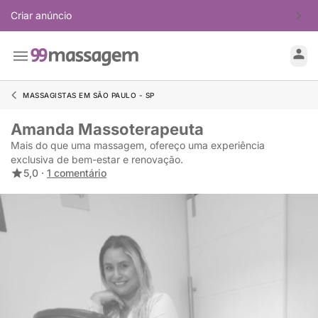
Criar anúncio
MASSAGISTAS EM SÃO PAULO - SP
Amanda Massoterapeuta
Mais do que uma massagem, ofereço uma experiência
exclusiva de bem-estar e renovação.
5,0 ·
1 comentário