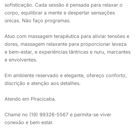
sofisticação. Cada sessão é pensada para relaxar o
corpo, equilibrar a mente e despertar sensações
únicas. Não faço programas.
Atuo com massagem terapêutica para aliviar tensões e
dores, massagem relaxante para proporcionar leveza
e bem-estar, e experiências tântricas e nuru, marcantes
e envolventes.
Em ambiente reservado e elegante, ofereço conforto,
discrição e atenção aos detalhes.
Atendo em Piracicaba.
Chame no (19) 99326-5567 e permita-se viver
conexão e bem estar.