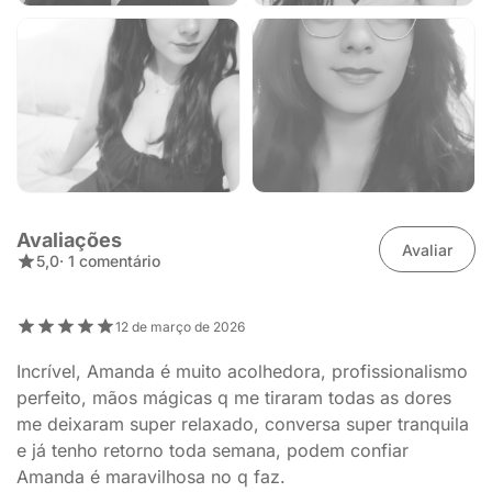
Avaliações
Avaliar
5,0
· 1 comentário
12 de março de 2026
Incrível, Amanda é muito acolhedora, profissionalismo
perfeito, mãos mágicas q me tiraram todas as dores
me deixaram super relaxado, conversa super tranquila
e já tenho retorno toda semana, podem confiar
Amanda é maravilhosa no q faz.