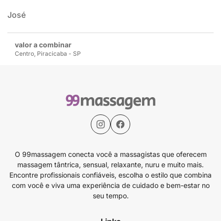
José
valor a combinar
Centro, Piracicaba - SP
O 99massagem conecta você a massagistas que oferecem
massagem tântrica, sensual, relaxante, nuru e muito mais.
Encontre profissionais confiáveis, escolha o estilo que combina
com você e viva uma experiência de cuidado e bem-estar no
seu tempo.