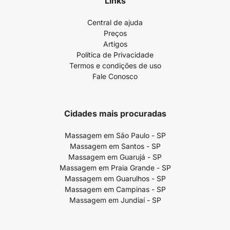
Links
Central de ajuda
Preços
Artigos
Política de Privacidade
Termos e condições de uso
Fale Conosco
Cidades mais procuradas
Massagem em São Paulo - SP
Massagem em Santos - SP
Massagem em Guarujá - SP
Massagem em Praia Grande - SP
Massagem em Guarulhos - SP
Massagem em Campinas - SP
Massagem em Jundiaí - SP