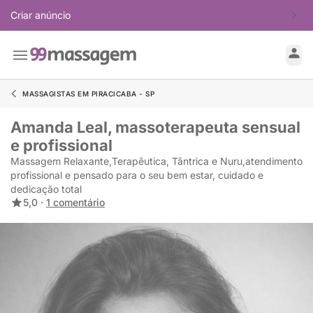
Criar anúncio
MASSAGISTAS EM PIRACICABA - SP
Amanda Leal, massoterapeuta sensual
e profissional
Massagem Relaxante,Terapêutica, Tântrica e Nuru,atendimento
profissional e pensado para o seu bem estar, cuidado e
dedicação total
5,0 ·
1 comentário