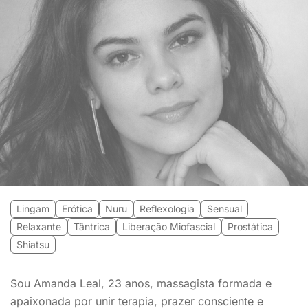
Lingam
Erótica
Nuru
Reflexologia
Sensual
Relaxante
Tântrica
Liberação Miofascial
Prostática
Shiatsu
Sou Amanda Leal, 23 anos, massagista formada e
apaixonada por unir terapia, prazer consciente e