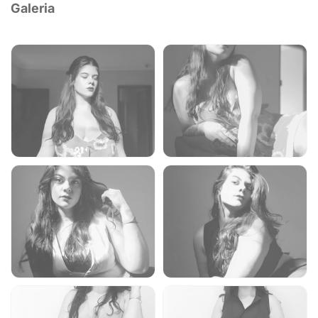
Galeria