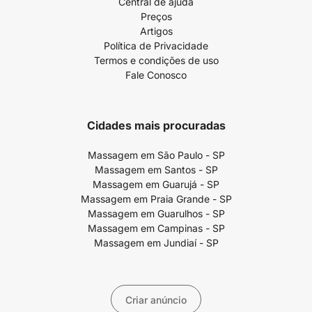
Central de ajuda
Preços
Artigos
Política de Privacidade
Termos e condições de uso
Fale Conosco
Cidades mais procuradas
Massagem em São Paulo - SP
Massagem em Santos - SP
Massagem em Guarujá - SP
Massagem em Praia Grande - SP
Massagem em Guarulhos - SP
Massagem em Campinas - SP
Massagem em Jundiaí - SP
Criar anúncio