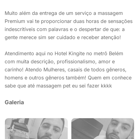
Muito além da entrega de um serviço a massagem
Premium vai te proporcionar duas horas de sensações
indescritíveis com palavras e o despertar de que: a
gente merece sim ser cuidado e receber atenção!
Atendimento aqui no Hotel Kingite no metrô Belém
com muita descrição, profissionalismo, amor e
carinho! Atendo Mulheres, casais de todos gêneros,
homens e outros gêneros também! Quem em conhece
sabe que até massagem pet eu sei fazer kkkk
Galeria