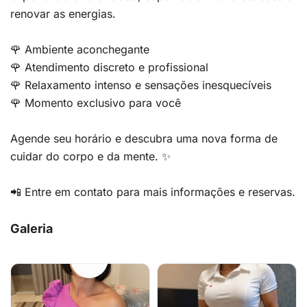
renovar as energias.
🌹 Ambiente aconchegante
🌹 Atendimento discreto e profissional
🌹 Relaxamento intenso e sensações inesquecíveis
🌹 Momento exclusivo para você
Agende seu horário e descubra uma nova forma de
cuidar do corpo e da mente. ✨
📲 Entre em contato para mais informações e reservas.
Galeria