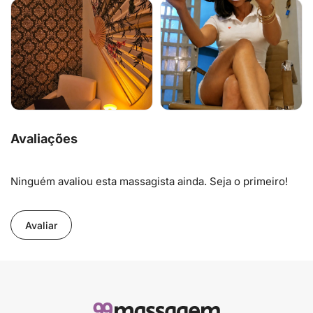
Avaliações
Ninguém avaliou esta massagista ainda. Seja o primeiro!
Avaliar