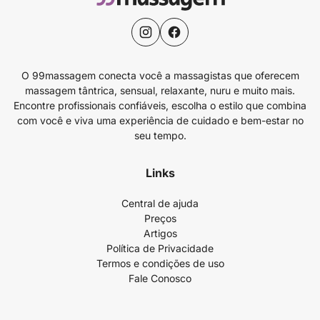
O 99massagem conecta você a massagistas que oferecem
massagem tântrica, sensual, relaxante, nuru e muito mais.
Encontre profissionais confiáveis, escolha o estilo que combina
com você e viva uma experiência de cuidado e bem-estar no
seu tempo.
Links
Central de ajuda
Preços
Artigos
Política de Privacidade
Termos e condições de uso
Fale Conosco