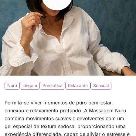
Nuru
Lingam
Prostática
Relaxante
Sensual
Permita-se viver momentos de puro bem-estar,
conexão e relaxamento profundo. A Massagem Nuru
combina movimentos suaves e envolventes com um
gel especial de textura sedosa, proporcionando uma
experiência diferenciada, capaz de aliviar o estresse e