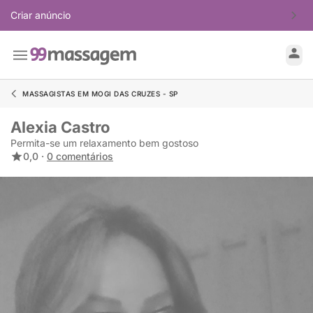
Criar anúncio
MASSAGISTAS EM MOGI DAS CRUZES - SP
Alexia Castro
Permita-se um relaxamento bem gostoso
0,0 ·
0 comentários