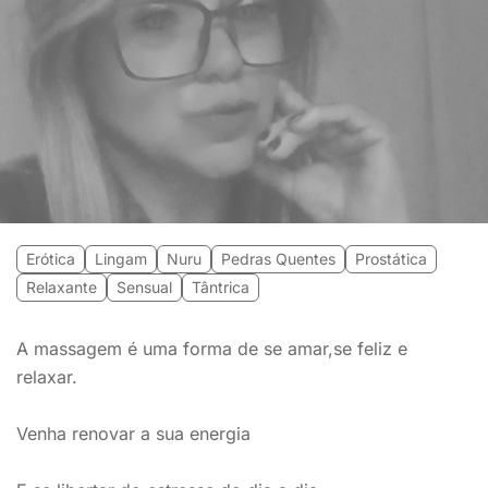
Erótica
Lingam
Nuru
Pedras Quentes
Prostática
Relaxante
Sensual
Tântrica
A massagem é uma forma de se amar,se feliz e
relaxar.
Venha renovar a sua energia