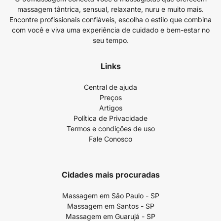
massagem tântrica, sensual, relaxante, nuru e muito mais.
Encontre profissionais confiáveis, escolha o estilo que combina
com você e viva uma experiência de cuidado e bem-estar no
seu tempo.
Links
Central de ajuda
Preços
Artigos
Política de Privacidade
Termos e condições de uso
Fale Conosco
Cidades mais procuradas
Massagem em São Paulo - SP
Massagem em Santos - SP
Massagem em Guarujá - SP