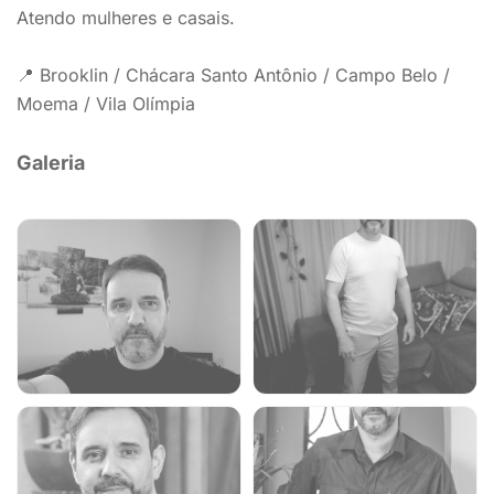
Atendo mulheres e casais.
📍 Brooklin / Chácara Santo Antônio / Campo Belo /
Moema / Vila Olímpia
Galeria