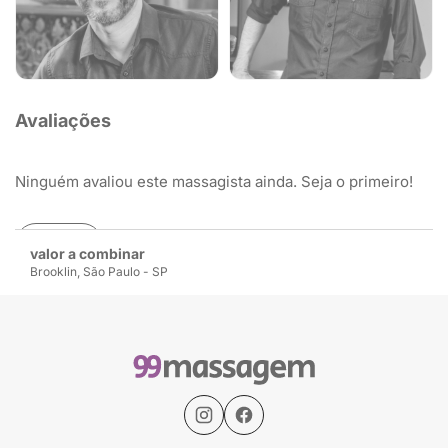
Avaliações
Ninguém avaliou este massagista ainda. Seja o primeiro!
Avaliar
valor a combinar
Brooklin, São Paulo - SP