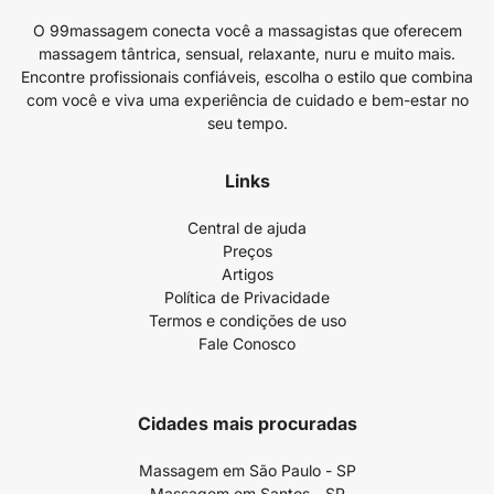
O 99massagem conecta você a massagistas que oferecem
massagem tântrica, sensual, relaxante, nuru e muito mais.
Encontre profissionais confiáveis, escolha o estilo que combina
com você e viva uma experiência de cuidado e bem-estar no
seu tempo.
Links
Central de ajuda
Preços
Artigos
Política de Privacidade
Termos e condições de uso
Fale Conosco
Cidades mais procuradas
Massagem em São Paulo - SP
Massagem em Santos - SP