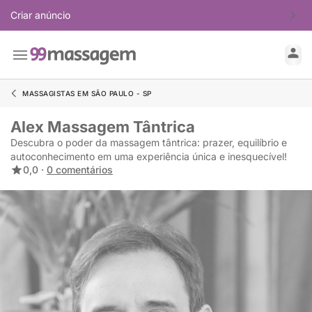
Criar anúncio
MASSAGISTAS EM SÃO PAULO - SP
Alex Massagem Tântrica
Descubra o poder da massagem tântrica: prazer, equilíbrio e
autoconhecimento em uma experiência única e inesquecível!
0,0 ·
0 comentários