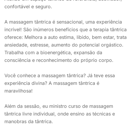
confortável e seguro.
A massagem tântrica é sensacional, uma experiência
incrível! São inúmeros benefícios que a terapia tântrica
oferece: Melhora a auto estima, libido, bem estar, trata
ansiedade, estresse, aumento do potencial orgástico.
Trabalha com a bioenergética, expansão da
consciência e reconhecimento do próprio corpo.
Você conhece a massagem tântrica? Já teve essa
experiência divina? A massagem tântrica é
maravilhosa!
Além da sessão, eu ministro curso de massagem
tântrica livre individual, onde ensino as técnicas e
manobras da tântrica.