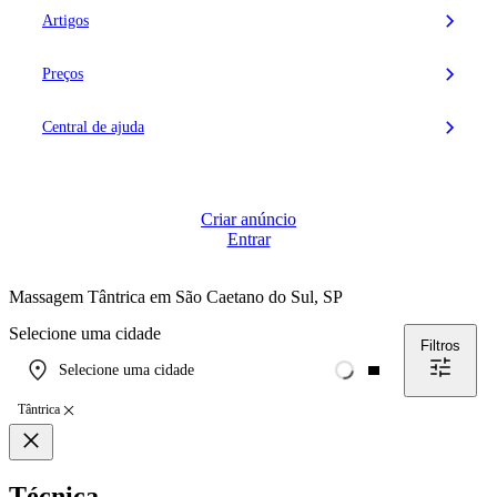
Artigos
Preços
Central de ajuda
Criar anúncio
Entrar
Massagem Tântrica em
São Caetano do Sul, SP
Selecione uma cidade
Filtros
Selecione uma cidade
Tântrica
Técnica