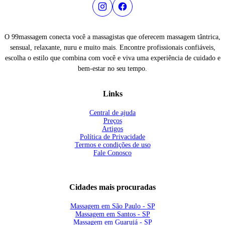
O 99massagem conecta você a massagistas que oferecem massagem tântrica,
sensual, relaxante, nuru e muito mais. Encontre profissionais confiáveis,
escolha o estilo que combina com você e viva uma experiência de cuidado e
bem-estar no seu tempo.
Links
Central de ajuda
Preços
Artigos
Política de Privacidade
Termos e condições de uso
Fale Conosco
Cidades mais procuradas
Massagem em São Paulo - SP
Massagem em Santos - SP
Massagem em Guarujá - SP