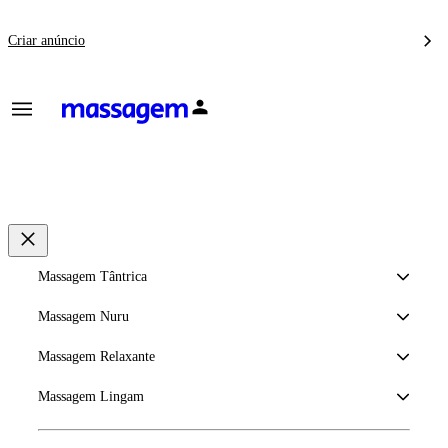
Criar anúncio
Massagem Tântrica
Massagem Nuru
Massagem Relaxante
Massagem Lingam