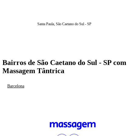
Santa Paula, São Caetano do Sul - SP
Bairros de São Caetano do Sul - SP com
Massagem Tântrica
Barcelona