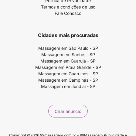
Política de Privacidade
Termos e condições de uso
Fale Conosco
Cidades mais procuradas
Massagem em São Paulo - SP
Massagem em Santos - SP
Massagem em Guarujá - SP
Massagem em Praia Grande - SP
Massagem em Guarulhos - SP
Massagem em Campinas - SP
Massagem em Jundiaí - SP
Criar anúncio
Copyright ©2026 99massagem.com.br - 99Massagem Publicidade e