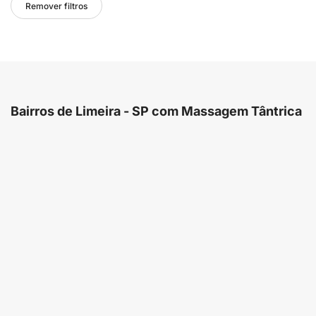
Remover filtros
Bairros de Limeira - SP com Massagem Tântrica