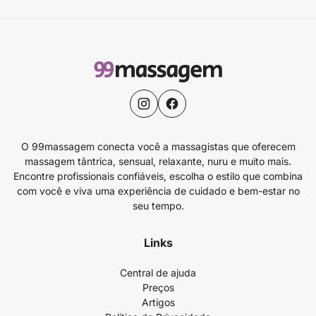
O 99massagem conecta você a massagistas que oferecem
massagem tântrica, sensual, relaxante, nuru e muito mais.
Encontre profissionais confiáveis, escolha o estilo que combina
com você e viva uma experiência de cuidado e bem-estar no
seu tempo.
Links
Central de ajuda
Preços
Artigos