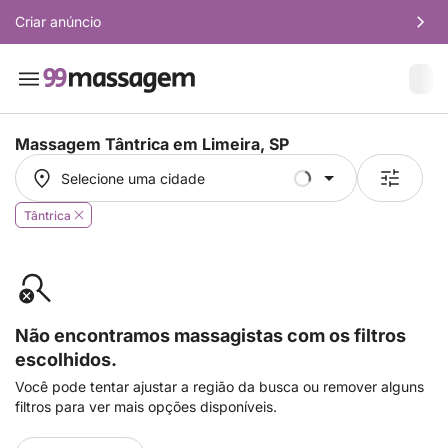
Criar anúncio
Massagem Tântrica em
Limeira, SP
Selecione uma cidade
Selecione uma cidade
Tântrica
Não encontramos massagistas com os filtros
escolhidos.
Você pode tentar ajustar a região da busca ou remover alguns
filtros para ver mais opções disponíveis.