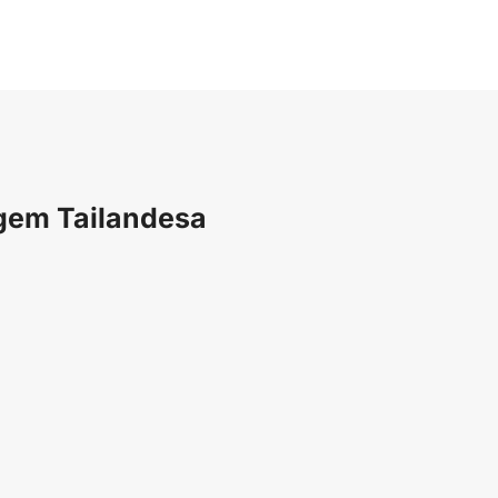
agem Tailandesa