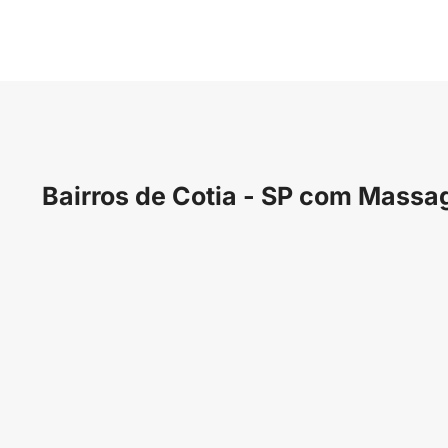
Bairros de Cotia - SP com Mass