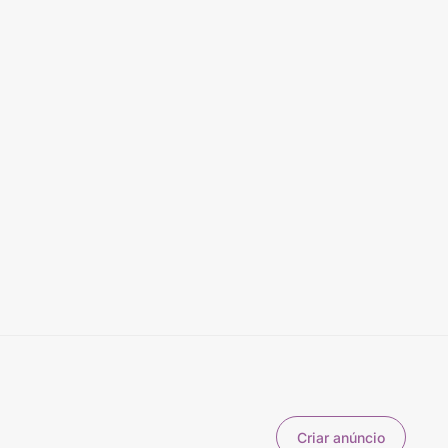
Criar anúncio