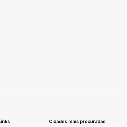
Links
Cidades mais procuradas