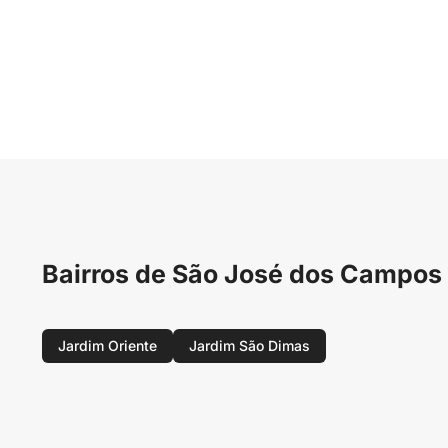
Bairros de São José dos Campos 
Jardim Oriente
Jardim São Dimas