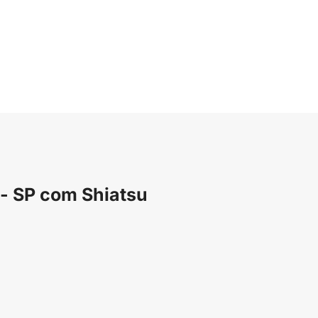
- SP com Shiatsu