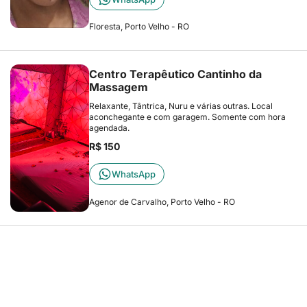
Floresta, Porto Velho - RO
Centro Terapêutico Cantinho da
Massagem
Relaxante, Tântrica, Nuru e várias outras. Local
aconchegante e com garagem. Somente com hora
agendada.
R$ 150
WhatsApp
Agenor de Carvalho, Porto Velho - RO