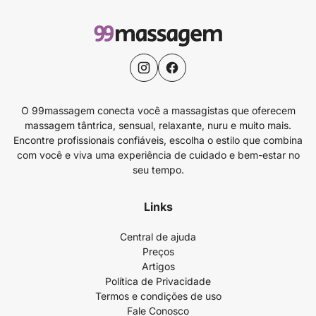
O 99massagem conecta você a massagistas que oferecem
massagem tântrica, sensual, relaxante, nuru e muito mais.
Encontre profissionais confiáveis, escolha o estilo que combina
com você e viva uma experiência de cuidado e bem-estar no
seu tempo.
Links
Central de ajuda
Preços
Artigos
Política de Privacidade
Termos e condições de uso
Fale Conosco