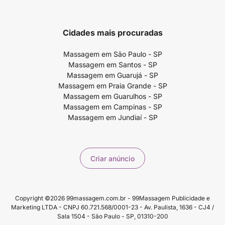
Cidades mais procuradas
Massagem em São Paulo - SP
Massagem em Santos - SP
Massagem em Guarujá - SP
Massagem em Praia Grande - SP
Massagem em Guarulhos - SP
Massagem em Campinas - SP
Massagem em Jundiaí - SP
Criar anúncio
Copyright ©2026 99massagem.com.br - 99Massagem Publicidade e
Marketing LTDA - CNPJ 60.721.568/0001-23 - Av. Paulista, 1636 - CJ4 /
Sala 1504 - São Paulo - SP, 01310-200