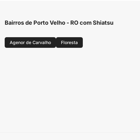
Bairros de Porto Velho - RO com Shiatsu
Agenor de Carvalho
Floresta