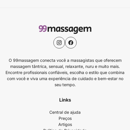
O 99massagem conecta você a massagistas que oferecem
massagem tântrica, sensual, relaxante, nuru e muito mais.
Encontre profissionais confiáveis, escolha o estilo que combina
com você e viva uma experiência de cuidado e bem-estar no
seu tempo.
Links
Central de ajuda
Preços
Artigos