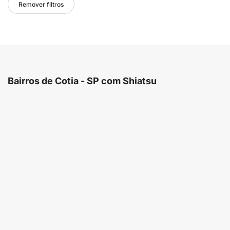
Remover filtros
Bairros de Cotia - SP com Shiatsu