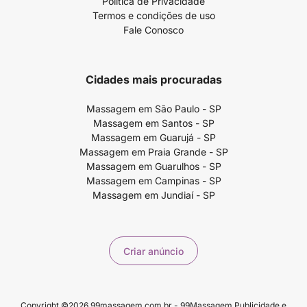
Política de Privacidade
Termos e condições de uso
Fale Conosco
Cidades mais procuradas
Massagem em São Paulo - SP
Massagem em Santos - SP
Massagem em Guarujá - SP
Massagem em Praia Grande - SP
Massagem em Guarulhos - SP
Massagem em Campinas - SP
Massagem em Jundiaí - SP
Criar anúncio
Copyright ©2026 99massagem.com.br - 99Massagem Publicidade e