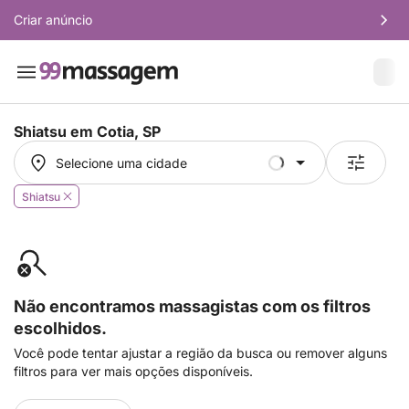
Criar anúncio
Shiatsu em
Cotia, SP
Selecione uma cidade
Selecione uma cidade
Shiatsu
Não encontramos massagistas com os filtros
escolhidos.
Você pode tentar ajustar a região da busca ou remover alguns
filtros para ver mais opções disponíveis.