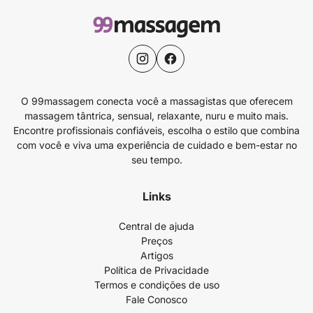
O 99massagem conecta você a massagistas que oferecem
massagem tântrica, sensual, relaxante, nuru e muito mais.
Encontre profissionais confiáveis, escolha o estilo que combina
com você e viva uma experiência de cuidado e bem-estar no
seu tempo.
Links
Central de ajuda
Preços
Artigos
Política de Privacidade
Termos e condições de uso
Fale Conosco