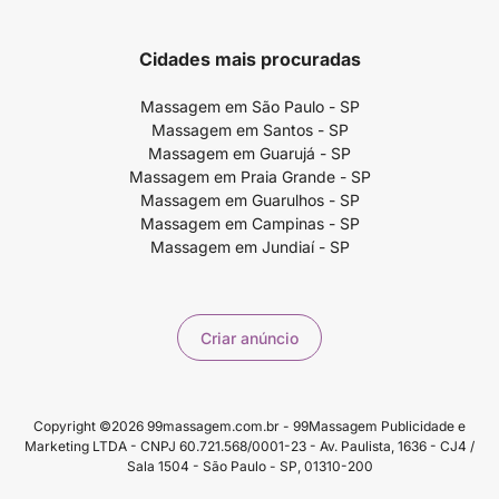
Cidades mais procuradas
Massagem em São Paulo - SP
Massagem em Santos - SP
Massagem em Guarujá - SP
Massagem em Praia Grande - SP
Massagem em Guarulhos - SP
Massagem em Campinas - SP
Massagem em Jundiaí - SP
Criar anúncio
Copyright ©2026 99massagem.com.br - 99Massagem Publicidade e
Marketing LTDA - CNPJ 60.721.568/0001-23 - Av. Paulista, 1636 - CJ4 /
Sala 1504 - São Paulo - SP, 01310-200