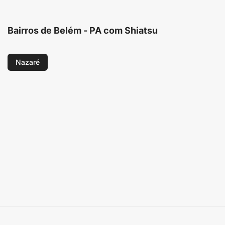
Bairros de Belém - PA com Shiatsu
Nazaré