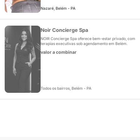
Nazaré, Belém - PA
Noir Concierge Spa
NOIR Concierge Spa oferece bem-estar privado, com
terapias executivas sob agendamento em Belém.
valor a combinar
Todos os bairros, Belém - PA