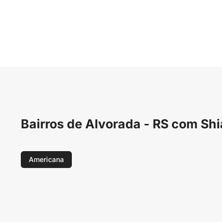
Bairros de Alvorada - RS com Shi
Americana