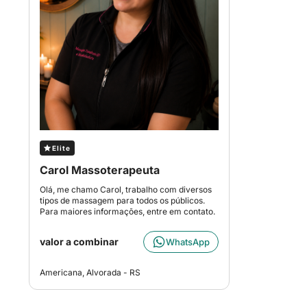
Elite
Carol Massoterapeuta
Olá, me chamo Carol, trabalho com diversos
tipos de massagem para todos os públicos.
Para maiores informações, entre em contato.
valor a combinar
WhatsApp
Americana, Alvorada - RS