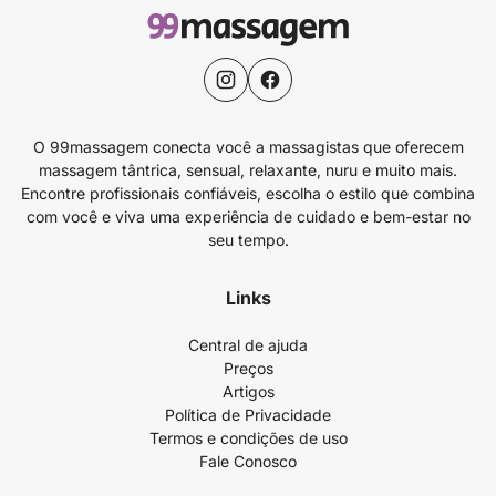
O 99massagem conecta você a massagistas que oferecem
massagem tântrica, sensual, relaxante, nuru e muito mais.
Encontre profissionais confiáveis, escolha o estilo que combina
com você e viva uma experiência de cuidado e bem-estar no
seu tempo.
Links
Central de ajuda
Preços
Artigos
Política de Privacidade
Termos e condições de uso
Fale Conosco