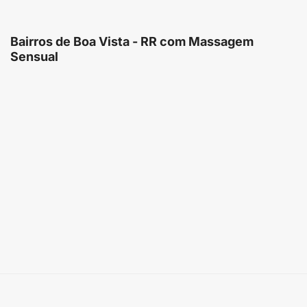
Bairros de Boa Vista - RR com Massagem
Sensual