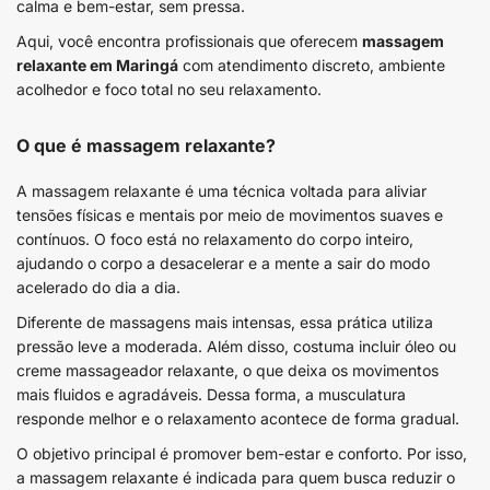
calma e bem-estar, sem pressa.
Aqui, você encontra profissionais que oferecem
massagem
relaxante em Maringá
com atendimento discreto, ambiente
acolhedor e foco total no seu relaxamento.
O que é massagem relaxante?
A massagem relaxante é uma técnica voltada para aliviar
tensões físicas e mentais por meio de movimentos suaves e
contínuos. O foco está no relaxamento do corpo inteiro,
ajudando o corpo a desacelerar e a mente a sair do modo
acelerado do dia a dia.
Diferente de massagens mais intensas, essa prática utiliza
pressão leve a moderada. Além disso, costuma incluir óleo ou
creme massageador relaxante, o que deixa os movimentos
mais fluidos e agradáveis. Dessa forma, a musculatura
responde melhor e o relaxamento acontece de forma gradual.
O objetivo principal é promover bem-estar e conforto. Por isso,
a massagem relaxante é indicada para quem busca reduzir o