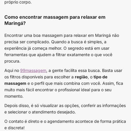
próprio corpo.
Como encontrar massagem para relaxar em
Maringá?
Encontrar uma boa massagem para relaxar em Maringá não
precisa ser complicado. Quando a busca é simples, a
experiência já começa melhor. O segredo está em usar
ferramentas que ajudem a filtrar exatamente o que você
procura.
Aqui no
99massagem
, a gente facilita essa busca. Basta usar
os filtros disponíveis para escolher a
região
, o
tipo de
massagem
e o perfil que mais combina com você. Assim, fica
muito mais fácil encontrar o profissional ideal para o seu
momento.
Depois disso, é só visualizar as opções, conferir as informações
e selecionar o atendimento desejado.
O contato é direto e o agendamento acontece de forma prática
e discreta!