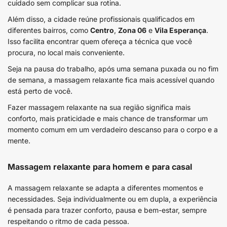
cuidado sem complicar sua rotina.
Além disso, a cidade reúne profissionais qualificados em
diferentes bairros, como
Centro
,
Zona 06
e
Vila Esperança
.
Isso facilita encontrar quem ofereça a técnica que você
procura, no local mais conveniente.
Seja na pausa do trabalho, após uma semana puxada ou no fim
de semana, a massagem relaxante fica mais acessível quando
está perto de você.
Fazer massagem relaxante na sua região significa mais
conforto, mais praticidade e mais chance de transformar um
momento comum em um verdadeiro descanso para o corpo e a
mente.
Massagem relaxante para homem e para casal
A massagem relaxante se adapta a diferentes momentos e
necessidades. Seja individualmente ou em dupla, a experiência
é pensada para trazer conforto, pausa e bem-estar, sempre
respeitando o ritmo de cada pessoa.