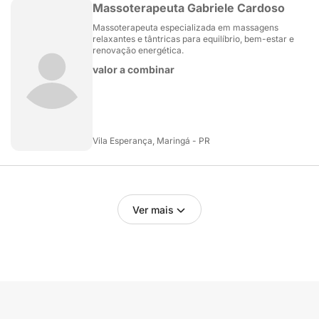
Massoterapeuta Gabriele Cardoso
Massoterapeuta especializada em massagens
relaxantes e tântricas para equilíbrio, bem-estar e
renovação energética.
valor a combinar
Vila Esperança, Maringá - PR
Ver mais