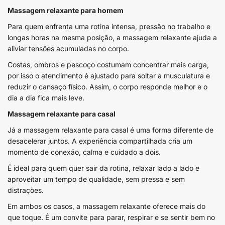
Massagem relaxante para homem
Para quem enfrenta uma rotina intensa, pressão no trabalho e
longas horas na mesma posição, a massagem relaxante ajuda a
aliviar tensões acumuladas no corpo.
Costas, ombros e pescoço costumam concentrar mais carga,
por isso o atendimento é ajustado para soltar a musculatura e
reduzir o cansaço físico. Assim, o corpo responde melhor e o
dia a dia fica mais leve.
Massagem relaxante para casal
Já a massagem relaxante para casal é uma forma diferente de
desacelerar juntos. A experiência compartilhada cria um
momento de conexão, calma e cuidado a dois.
É ideal para quem quer sair da rotina, relaxar lado a lado e
aproveitar um tempo de qualidade, sem pressa e sem
distrações.
Em ambos os casos, a massagem relaxante oferece mais do
que toque. É um convite para parar, respirar e se sentir bem no