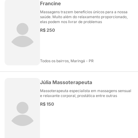
Francine
Massagens trazem benefícios únicos para a nossa
saúde. Muito além do relaxamento proporcionado,
elas podem nos livrar de problemas
R$ 250
Todos os bairros, Maringá - PR
Júlia Massoterapeuta
Massoterapeuta especialista em massagens sensual
e relaxante corporal, prostática entre outras
R$ 150