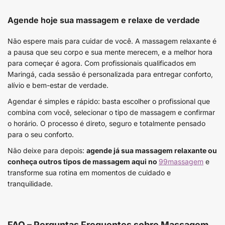
Agende hoje sua massagem e relaxe de verdade
Não espere mais para cuidar de você. A massagem relaxante é
a pausa que seu corpo e sua mente merecem, e a melhor hora
para começar é agora. Com profissionais qualificados em
Maringá, cada sessão é personalizada para entregar conforto,
alívio e bem-estar de verdade.
Agendar é simples e rápido: basta escolher o profissional que
combina com você, selecionar o tipo de massagem e confirmar
o horário. O processo é direto, seguro e totalmente pensado
para o seu conforto.
Não deixe para depois:
agende já sua massagem relaxante ou
conheça outros tipos de massagem aqui no
99massagem
e
transforme sua rotina em momentos de cuidado e
tranquilidade.
FAQ – Perguntas Frequentes sobre Massagem