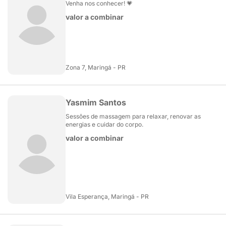
Venha nos conhecer! 💗
valor a combinar
Zona 7, Maringá - PR
Yasmim Santos
Sessões de massagem para relaxar, renovar as
energias e cuidar do corpo.
valor a combinar
Vila Esperança, Maringá - PR