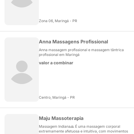
Zona 06, Maringá - PR
Anna Massagens Profissional
Anna massagem profissional e massagem tântrica
profissional em Maringá
valor a combinar
Centro, Maringá - PR
Maju Massoterapia
Massagem Indiana🙏 É uma massagem corporal
extremamente afetuosa e intuitiva, com movimentos