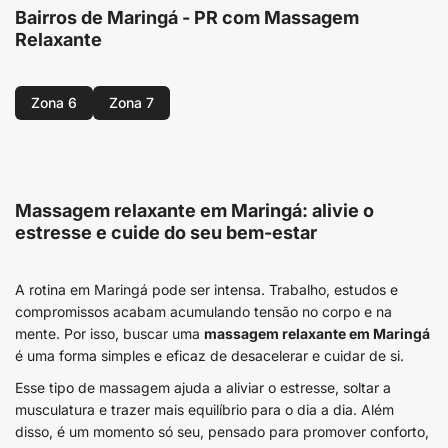
Bairros de Maringá - PR com Massagem
Relaxante
Zona 6
Zona 7
Massagem relaxante em Maringá: alivie o
estresse e cuide do seu bem-estar
A rotina em Maringá pode ser intensa. Trabalho, estudos e
compromissos acabam acumulando tensão no corpo e na
mente. Por isso, buscar uma
massagem relaxante em Maringá
é uma forma simples e eficaz de desacelerar e cuidar de si.
Esse tipo de massagem ajuda a aliviar o estresse, soltar a
musculatura e trazer mais equilíbrio para o dia a dia. Além
disso, é um momento só seu, pensado para promover conforto,