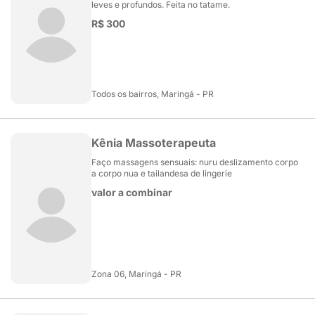
leves e profundos. Feita no tatame.
R$ 300
Todos os bairros, Maringá - PR
Kênia Massoterapeuta
Faço massagens sensuais: nuru deslizamento corpo
a corpo nua e tailandesa de lingerie
valor a combinar
Zona 06, Maringá - PR