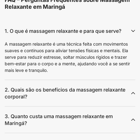
Relaxante em Maringá
1. O que é massagem relaxante e para que serve?
A massagem relaxante é uma técnica feita com movimentos
suaves e contínuos para aliviar tensões físicas e mentais. Ela
serve para reduzir estresse, soltar músculos rígidos e trazer
bem-estar para o corpo e a mente, ajudando você a se sentir
mais leve e tranquilo.
2. Quais são os benefícios da massagem relaxante
corporal?
3. Quanto custa uma massagem relaxante em
Maringá?