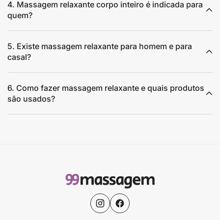
4. Massagem relaxante corpo inteiro é indicada para
quem?
5. Existe massagem relaxante para homem e para
casal?
6. Como fazer massagem relaxante e quais produtos
são usados?