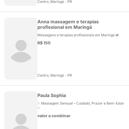
Centro, Maringá - PR
Anna massagem e terapias
profissional em Maringá
Massagens e terapias profissionais em Maringá 🪷
R$ 150
Centro, Maringá - PR
Paula Sophia
✨ Massagem Sensual – Cuidado, Prazer e Bem-Estar
✨
valor a combinar