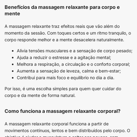
Benefícios da massagem relaxante para corpo e
mente
A massagem relaxante traz efeitos reais que vão além do
momento da sessão. Com toques certos e um ritmo tranquilo, o
corpo responde melhor e a mente desacelera naturalmente.
Alivia tensões musculares e a sensação de corpo pesado;
Ajuda a reduzir o estresse e a agitação mental;
Melhora a respiração, a circulação e o conforto corporal;
Aumenta a sensação de leveza, calma e bem-estar;
Contribui para mais foco e equilíbrio no dia a dia.
Por isso, é uma escolha simples para quem quer cuidar do
corpo e da mente de forma natural.
Como funciona a massagem relaxante corporal?
A massagem relaxante corporal funciona a partir de
movimentos contínuos, lentos e bem distribuídos pelo corpo. O