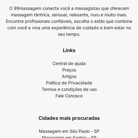
O 99massagem conecta você a massagistas que oferecem
massagem tântrica, sensual, relaxante, nuru e muito mais.
Encontre profissionais confiáveis, escolha o estilo que combina
com você e viva uma experiência de cuidado e bem-estar no
seu tempo.
Links
Central de ajuda
Preços
Artigos
Política de Privacidade
Termos e condições de uso
Fale Conosco
Cidades mais procuradas
Massagem em São Paulo - SP
Massagem em Santos - SP