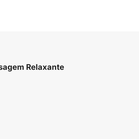
ssagem Relaxante