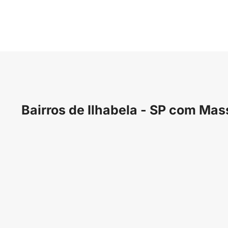
Bairros de Ilhabela - SP com Ma