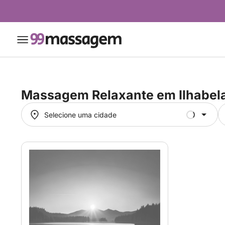
Massagem Relaxante em
Ilhabel
Selecione uma cidade
Selecione uma cidade