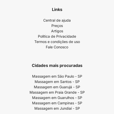
Links
Central de ajuda
Preços
Artigos
Política de Privacidade
Termos e condições de uso
Fale Conosco
Cidades mais procuradas
Massagem em São Paulo - SP
Massagem em Santos - SP
Massagem em Guarujá - SP
Massagem em Praia Grande - SP
Massagem em Guarulhos - SP
Massagem em Campinas - SP
Massagem em Jundiaí - SP