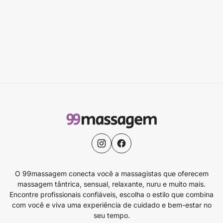
O 99massagem conecta você a massagistas que oferecem
massagem tântrica, sensual, relaxante, nuru e muito mais.
Encontre profissionais confiáveis, escolha o estilo que combina
com você e viva uma experiência de cuidado e bem-estar no
seu tempo.