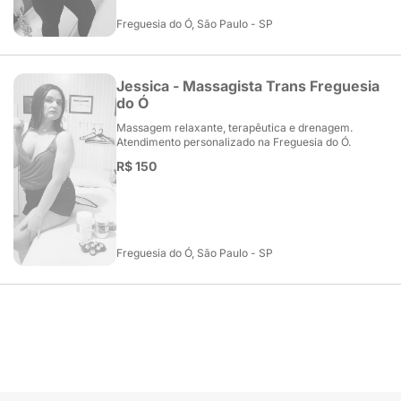
Freguesia do Ó, São Paulo - SP
Jessica - Massagista Trans Freguesia
do Ó
Massagem relaxante, terapêutica e drenagem.
Atendimento personalizado na Freguesia do Ó.
R$ 150
Freguesia do Ó, São Paulo - SP