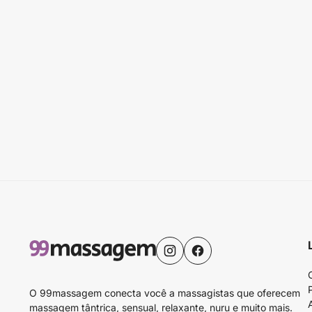
O 99massagem conecta você a massagistas que oferecem
massagem tântrica, sensual, relaxante, nuru e muito mais.