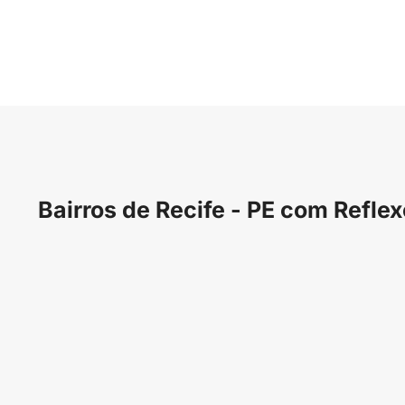
Bairros de Recife - PE com Reflex