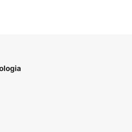
ologia