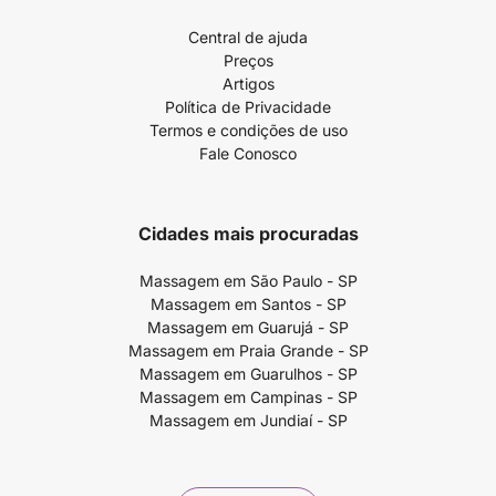
Central de ajuda
Preços
Artigos
Política de Privacidade
Termos e condições de uso
Fale Conosco
Cidades mais procuradas
Massagem em São Paulo - SP
Massagem em Santos - SP
Massagem em Guarujá - SP
Massagem em Praia Grande - SP
Massagem em Guarulhos - SP
Massagem em Campinas - SP
Massagem em Jundiaí - SP