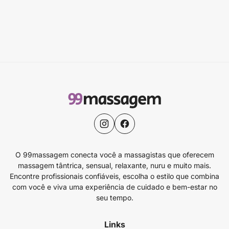
O 99massagem conecta você a massagistas que oferecem
massagem tântrica, sensual, relaxante, nuru e muito mais.
Encontre profissionais confiáveis, escolha o estilo que combina
com você e viva uma experiência de cuidado e bem-estar no
seu tempo.
Links