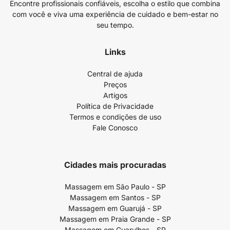
Encontre profissionais confiáveis, escolha o estilo que combina
com você e viva uma experiência de cuidado e bem-estar no
seu tempo.
Links
Central de ajuda
Preços
Artigos
Política de Privacidade
Termos e condições de uso
Fale Conosco
Cidades mais procuradas
Massagem em São Paulo - SP
Massagem em Santos - SP
Massagem em Guarujá - SP
Massagem em Praia Grande - SP
Massagem em Guarulhos - SP