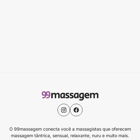
O 99massagem conecta você a massagistas que oferecem
massagem tântrica, sensual, relaxante, nuru e muito mais.