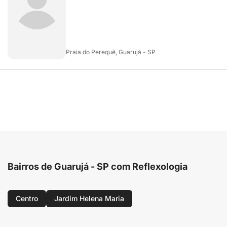
Praia do Perequê, Guarujá - SP
Bairros de Guarujá - SP com Reflexologia
Centro
Jardim Helena Maria