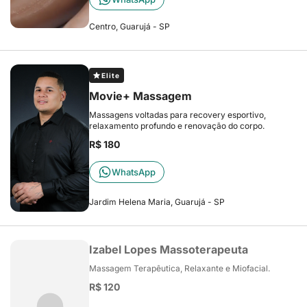
Centro, Guarujá - SP
Elite
Movie+ Massagem
Massagens voltadas para recovery esportivo,
relaxamento profundo e renovação do corpo.
R$ 180
WhatsApp
Jardim Helena Maria, Guarujá - SP
Izabel Lopes Massoterapeuta
Massagem Terapêutica, Relaxante e Miofacial.
R$ 120