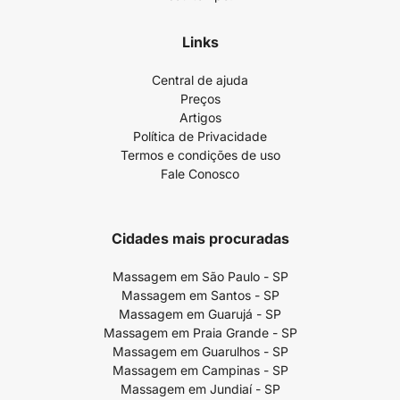
Links
Central de ajuda
Preços
Artigos
Política de Privacidade
Termos e condições de uso
Fale Conosco
Cidades mais procuradas
Massagem em São Paulo - SP
Massagem em Santos - SP
Massagem em Guarujá - SP
Massagem em Praia Grande - SP
Massagem em Guarulhos - SP
Massagem em Campinas - SP
Massagem em Jundiaí - SP