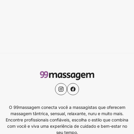
O 99massagem conecta você a massagistas que oferecem
massagem tântrica, sensual, relaxante, nuru e muito mais.
Encontre profissionais confiáveis, escolha o estilo que combina
com você e viva uma experiência de cuidado e bem-estar no
seu tempo.