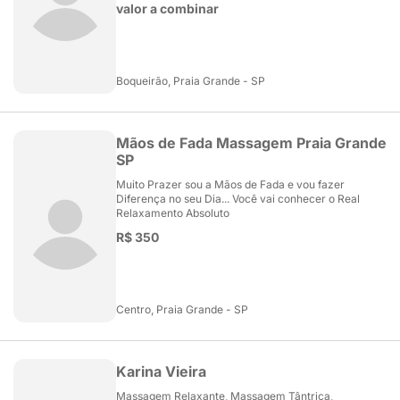
valor a combinar
Boqueirão, Praia Grande - SP
Mãos de Fada Massagem Praia Grande
SP
Muito Prazer sou a Mãos de Fada e vou fazer
Diferença no seu Dia... Você vai conhecer o Real
Relaxamento Absoluto
R$ 350
Centro, Praia Grande - SP
Karina Vieira
Massagem Relaxante, Massagem Tântrica,