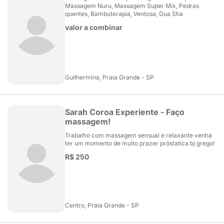
Massagem Nuru, Massagem Super Mix, Pedras
quentes, Bambuterapia, Ventosa, Gua Sha
valor a combinar
Guilhermina, Praia Grande - SP
Sarah Coroa Experiente - Faço
massagem!
Trabalho com massagem sensual e relaxante venha
ter um momento de muito prazer próstatica bj grego!
R$ 250
Centro, Praia Grande - SP