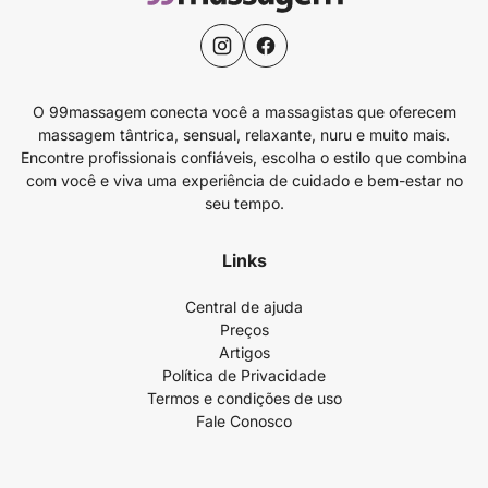
O 99massagem conecta você a massagistas que oferecem
massagem tântrica, sensual, relaxante, nuru e muito mais.
Encontre profissionais confiáveis, escolha o estilo que combina
com você e viva uma experiência de cuidado e bem-estar no
seu tempo.
Links
Central de ajuda
Preços
Artigos
Política de Privacidade
Termos e condições de uso
Fale Conosco