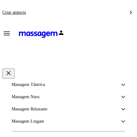
Criar anúncio
Massagem Tântrica
Massagem Nuru
Massagem Relaxante
Massagem Lingam