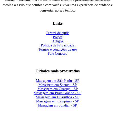
escolha o estilo que combina com você e viva uma experiência de cuidado e
bem-estar no seu tempo.
Links
Central de ajuda
Preços
Artigos
Política de Privacidade
Termos e condições de uso
Fale Conosco
Cidades mais procuradas
Massagem em São Paulo - SP
Massagem em Santos - SP
Massagem em Guarujá - SP
Massagem em Praia Grande - SP
Massagem em Guarulhos - SP
Massagem em Campinas - SP
Massagem em Jundiaí - SP