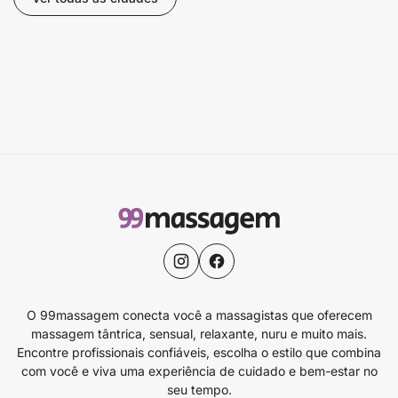
O 99massagem conecta você a massagistas que oferecem
massagem tântrica, sensual, relaxante, nuru e muito mais.
Encontre profissionais confiáveis, escolha o estilo que combina
com você e viva uma experiência de cuidado e bem-estar no
seu tempo.