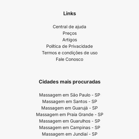
Links
Central de ajuda
Preços
Artigos
Política de Privacidade
Termos e condições de uso
Fale Conosco
Cidades mais procuradas
Massagem em São Paulo - SP
Massagem em Santos - SP
Massagem em Guarujá - SP
Massagem em Praia Grande - SP
Massagem em Guarulhos - SP
Massagem em Campinas - SP
Massagem em Jundiaí - SP