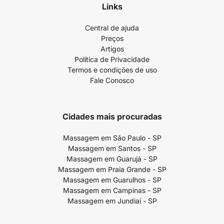
Links
Central de ajuda
Preços
Artigos
Política de Privacidade
Termos e condições de uso
Fale Conosco
Cidades mais procuradas
Massagem em São Paulo - SP
Massagem em Santos - SP
Massagem em Guarujá - SP
Massagem em Praia Grande - SP
Massagem em Guarulhos - SP
Massagem em Campinas - SP
Massagem em Jundiaí - SP