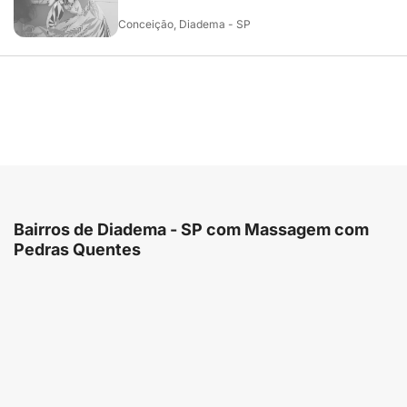
Conceição, Diadema - SP
Bairros de Diadema - SP com Massagem com
Pedras Quentes