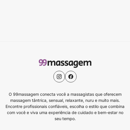
O 99massagem conecta você a massagistas que oferecem
massagem tântrica, sensual, relaxante, nuru e muito mais.
Encontre profissionais confiáveis, escolha o estilo que combina
com você e viva uma experiência de cuidado e bem-estar no
seu tempo.