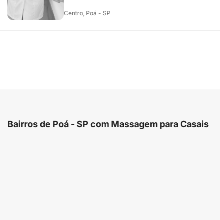
Centro, Poá - SP
Bairros de Poá - SP com Massagem para Casais