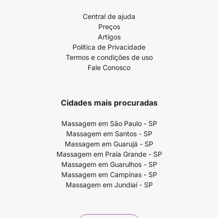
Central de ajuda
Preços
Artigos
Política de Privacidade
Termos e condições de uso
Fale Conosco
Cidades mais procuradas
Massagem em São Paulo - SP
Massagem em Santos - SP
Massagem em Guarujá - SP
Massagem em Praia Grande - SP
Massagem em Guarulhos - SP
Massagem em Campinas - SP
Massagem em Jundiaí - SP