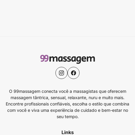
O 99massagem conecta você a massagistas que oferecem
massagem tântrica, sensual, relaxante, nuru e muito mais.
Encontre profissionais confiáveis, escolha o estilo que combina
com você e viva uma experiência de cuidado e bem-estar no
seu tempo.
Links