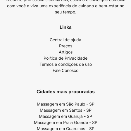
com você e viva uma experiência de cuidado e bem-estar no
seu tempo.
Links
Central de ajuda
Preços
Artigos
Política de Privacidade
Termos e condições de uso
Fale Conosco
Cidades mais procuradas
Massagem em São Paulo - SP
Massagem em Santos - SP
Massagem em Guarujá - SP
Massagem em Praia Grande - SP
Massagem em Guarulhos - SP