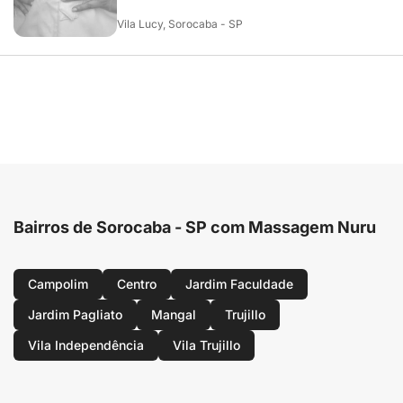
Vila Lucy, Sorocaba - SP
Bairros de Sorocaba - SP com Massagem Nuru
Campolim
Centro
Jardim Faculdade
Jardim Pagliato
Mangal
Trujillo
Vila Independência
Vila Trujillo