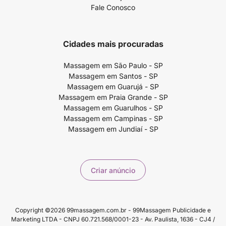
Fale Conosco
Cidades mais procuradas
Massagem em São Paulo - SP
Massagem em Santos - SP
Massagem em Guarujá - SP
Massagem em Praia Grande - SP
Massagem em Guarulhos - SP
Massagem em Campinas - SP
Massagem em Jundiaí - SP
Criar anúncio
Copyright ©2026 99massagem.com.br - 99Massagem Publicidade e
Marketing LTDA - CNPJ 60.721.568/0001-23 - Av. Paulista, 1636 - CJ4 /