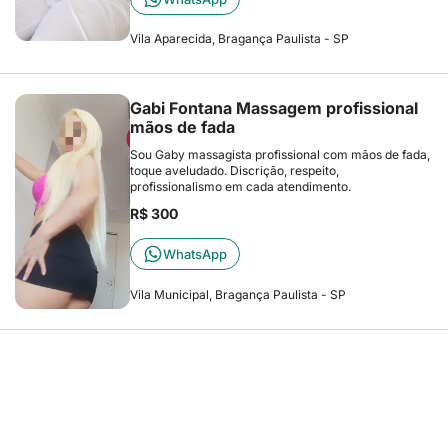
Vila Aparecida, Bragança Paulista - SP
Gabi Fontana Massagem profissional
mãos de fada
Sou Gaby massagista profissional com mãos de fada,
toque aveludado. Discrição, respeito,
profissionalismo em cada atendimento.
R$ 300
WhatsApp
Vila Municipal, Bragança Paulista - SP