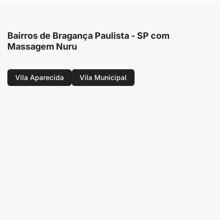
Bairros de Bragança Paulista - SP com
Massagem Nuru
Vila Aparecida
Vila Municipal