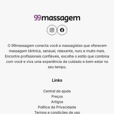
O 99massagem conecta você a massagistas que oferecem
massagem tântrica, sensual, relaxante, nuru e muito mais.
Encontre profissionais confiáveis, escolha o estilo que combina
com você e viva uma experiência de cuidado e bem-estar no
seu tempo.
Links
Central de ajuda
Preços
Artigos
Política de Privacidade
Termos e condições de uso