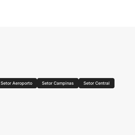
Setor Aeroporto
Setor Campinas
Setor Central