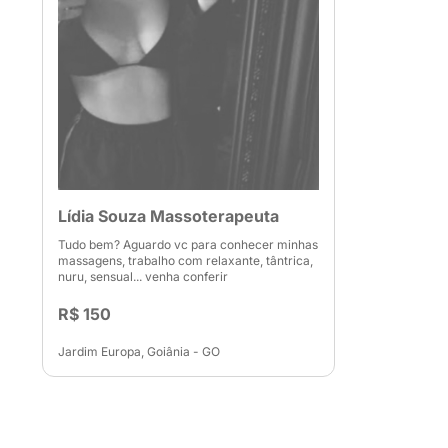
Lídia Souza Massoterapeuta
Tudo bem? Aguardo vc para conhecer minhas
massagens, trabalho com relaxante, tântrica,
nuru, sensual... venha conferir
R$ 150
Jardim Europa, Goiânia - GO