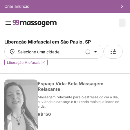
Criar anúncio
Liberação Miofascial em
São Paulo, SP
Selecione uma cidade
Selecione uma cidade
Liberação Miofascial
Espaço Vida-Bela Massagem
Relaxante
Massagem relaxante para o estresse do dia a dia,
aliviando o cansaço e trazendo mais qualidade de
vida.
R$ 150