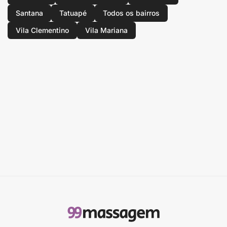
Santana
Tatuapé
Todos os bairros
Vila Clementino
Vila Mariana