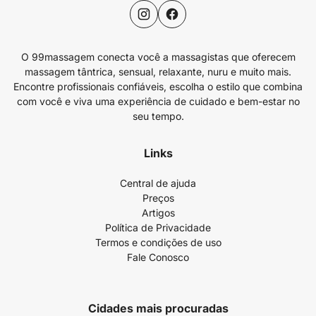
O 99massagem conecta você a massagistas que oferecem
massagem tântrica, sensual, relaxante, nuru e muito mais.
Encontre profissionais confiáveis, escolha o estilo que combina
com você e viva uma experiência de cuidado e bem-estar no
seu tempo.
Links
Central de ajuda
Preços
Artigos
Política de Privacidade
Termos e condições de uso
Fale Conosco
Cidades mais procuradas