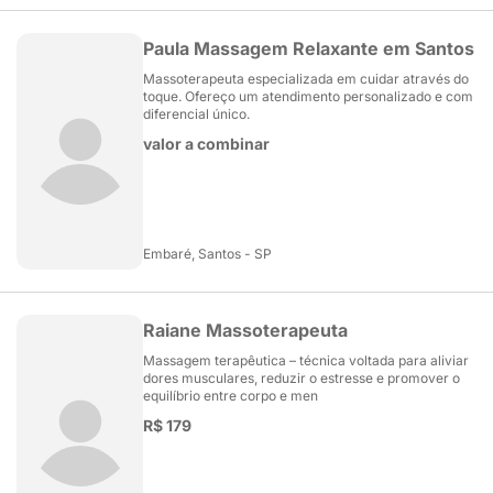
Paula Massagem Relaxante em Santos
Massoterapeuta especializada em cuidar através do
toque. Ofereço um atendimento personalizado e com
diferencial único.
valor a combinar
Embaré, Santos - SP
Raiane Massoterapeuta
Massagem terapêutica – técnica voltada para aliviar
dores musculares, reduzir o estresse e promover o
equilíbrio entre corpo e men
R$ 179