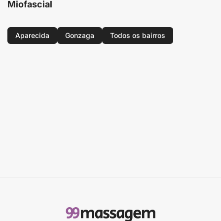
Miofascial
Aparecida
Gonzaga
Todos os bairros