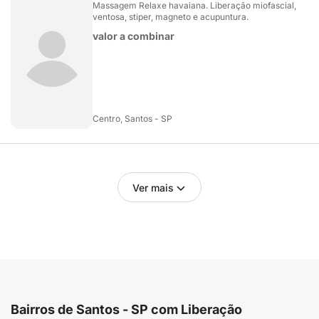
Massagem Relaxe havaiana. Liberação miofascial,
ventosa, stiper, magneto e acupuntura.
valor a combinar
Centro, Santos - SP
Ver mais
Bairros de Santos - SP com Liberação