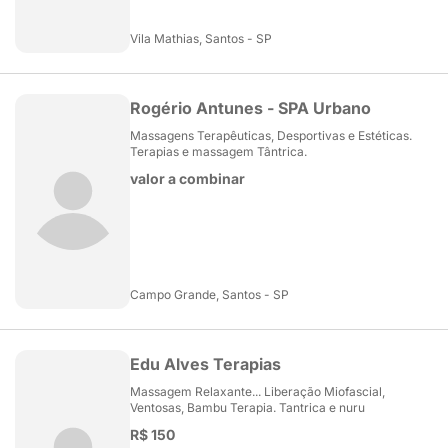
Vila Mathias, Santos - SP
Rogério Antunes - SPA Urbano
Massagens Terapêuticas, Desportivas e Estéticas.
Terapias e massagem Tântrica.
valor a combinar
Campo Grande, Santos - SP
Edu Alves Terapias
Massagem Relaxante... Liberação Miofascial,
Ventosas, Bambu Terapia. Tantrica e nuru
R$ 150