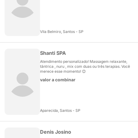
Vila Belmiro, Santos - SP
Shanti SPA
Atendimento personalizado! Massagem relaxante,
tântrica , nuru , mix com duas ou três terapias. Você
merece esse momento! 😊
valor a combinar
Aparecida, Santos - SP
Denis Josino