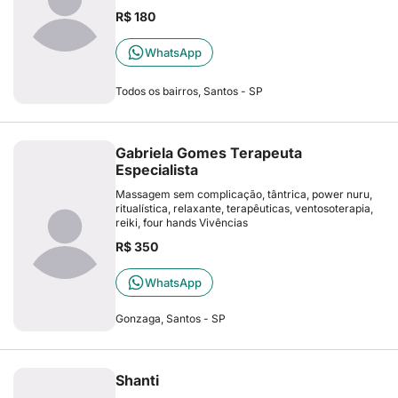
R$ 180
WhatsApp
Todos os bairros, Santos - SP
Gabriela Gomes Terapeuta
Especialista
Massagem sem complicação, tântrica, power nuru,
ritualística, relaxante, terapêuticas, ventosoterapia,
reiki, four hands Vivências
R$ 350
WhatsApp
Gonzaga, Santos - SP
Shanti