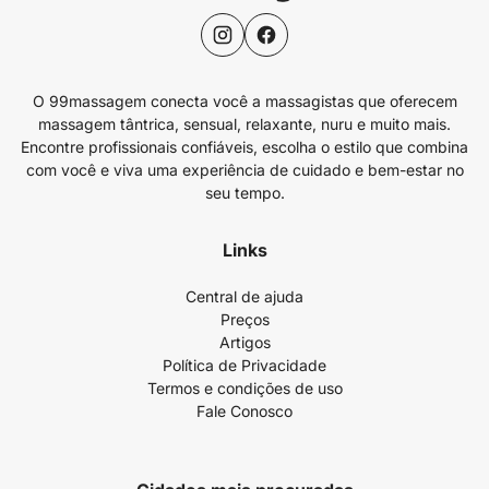
O 99massagem conecta você a massagistas que oferecem
massagem tântrica, sensual, relaxante, nuru e muito mais.
Encontre profissionais confiáveis, escolha o estilo que combina
com você e viva uma experiência de cuidado e bem-estar no
seu tempo.
Links
Central de ajuda
Preços
Artigos
Política de Privacidade
Termos e condições de uso
Fale Conosco