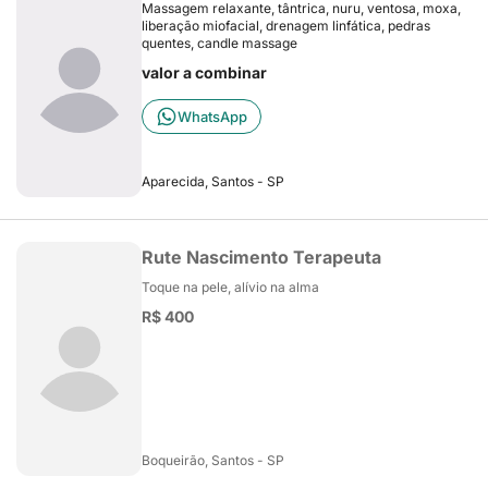
Massagem relaxante, tântrica, nuru, ventosa, moxa,
liberação miofacial, drenagem linfática, pedras
quentes, candle massage
valor a combinar
WhatsApp
Aparecida, Santos - SP
Rute Nascimento Terapeuta
Toque na pele, alívio na alma
R$ 400
Boqueirão, Santos - SP