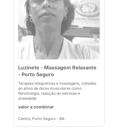
Luzinete - Massagem Relaxante
- Porto Seguro
Terapias integrativas e massagens, voltados
ao alívio de dores musculares como
fibromialgia, redução do estresse e
ansiedade.
valor a combinar
Centro, Porto Seguro - BA