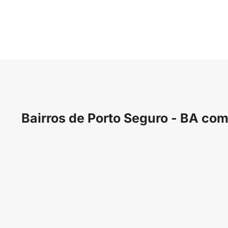
Bairros de Porto Seguro - BA com